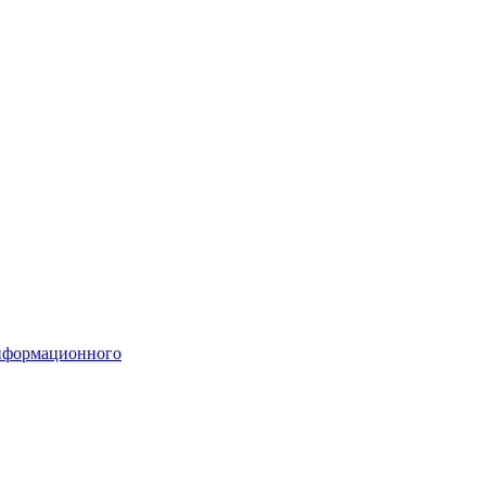
формационного