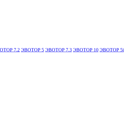
ОТОР 7.2
ЭВОТОР 5
ЭВОТОР 7.3
ЭВОТОР 10
ЭВОТОР 5i