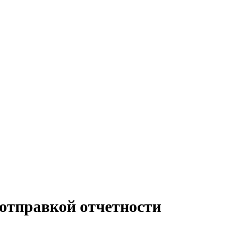
с отправкой отчетности