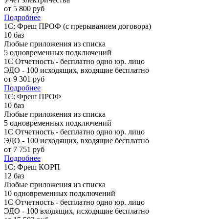
от
5 800
руб
Подробнее
1С: Фреш ПРОФ (с прерыванием договора)
10 баз
Любые приложения из списка
5 одновременных подключений
1С Отчетность - бесплатно одно юр. лицо
ЭДО - 100 исходящих, входящие бесплатно
от
9 301
руб
Подробнее
1С: Фреш ПРОФ
10 баз
Любые приложения из списка
5 одновременных подключений
1С Отчетность - бесплатно одно юр. лицо
ЭДО - 100 исходящих, входящие бесплатно
от
7 751
руб
Подробнее
1С: Фреш КОРП
12 баз
Любые приложения из списка
10 одновременных подключений
1С Отчетность - бесплатно одно юр. лицо
ЭДО - 100 входящих, исходящие бесплатно