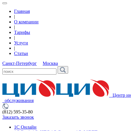
Главная
|
О компании
|
Тарифы
|
Услуги
|
Статьи
Санкт-Петербург
Москва
Центр ин
обслуживания
(812) 595-35-80
Заказать звонок
1С Онлайн