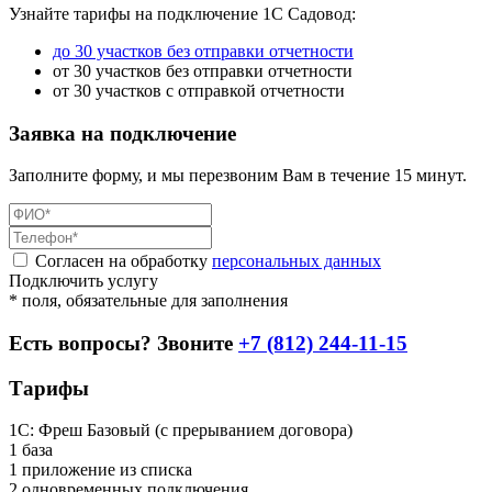
Узнайте тарифы на подключение 1С Садовод:
до 30 участков без отправки отчетности
от 30 участков без отправки отчетности
от 30 участков с отправкой отчетности
Заявка на подключение
Заполните форму, и мы перезвоним Вам в течение 15 минут.
Согласен на обработку
персональных данных
Подключить услугу
* поля, обязательные для заполнения
Есть вопросы? Звоните
+7 (812) 244-11-15
Тарифы
1С: Фреш Базовый (с прерыванием договора)
1 база
1 приложение из списка
2 одновременных подключения