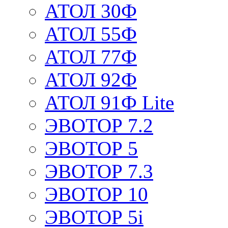
АТОЛ 30Ф
АТОЛ 55Ф
АТОЛ 77Ф
АТОЛ 92Ф
АТОЛ 91Ф Lite
ЭВОТОР 7.2
ЭВОТОР 5
ЭВОТОР 7.3
ЭВОТОР 10
ЭВОТОР 5i