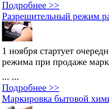
Подробнее >>
Разрешительный режим р
1 ноября стартует очеред
режима при продаже марк
... ...
Подробнее >>
Маркировка бытовой хими