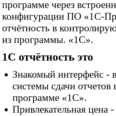
программе через встроен
конфигурации ПО «1С-Пр
отчётность в контролиру
из программы. «1С».
1С отчётность это
Знакомый интерфейс - 
системы сдачи отчетов 
программе «1С».
Привлекательная цена -