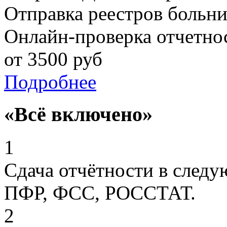
Отправка реестров больн
Онлайн-проверка отчетно
от
3500
руб
Подробнее
«Всё включено»
1
Сдача отчётности в след
ПФР, ФСС, РОССТАТ.
2