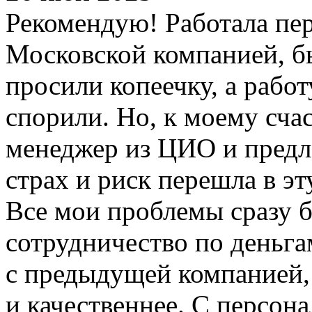
Рекомендую! Работала пер
Московской компанией, б
просили копеечку, а работ
спорили. Но, к моему сча
менеджер из ЦИО и предл
страх и риск перешла в э
Все мои проблемы сразу 
сотрудничество по деньга
с предыдущей компанией, 
и качественнее. С персо