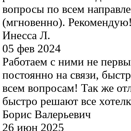
вопросы по всем направле
(мгновенно). Рекомендую
Инесса Л.
05 фев 2024
Работаем с ними не первы
постоянно на связи, быст
всем вопросам! Так же от
быстро решают все хотел
Борис Валерьевич
26 июн 2025