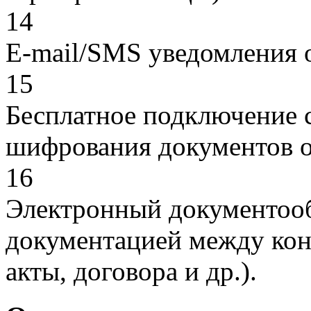
14
E-mail/SMS уведомления 
15
Бесплатное подключение с
шифрования документов о
16
Электронный документоо
документацией между кон
акты, договора и др.).