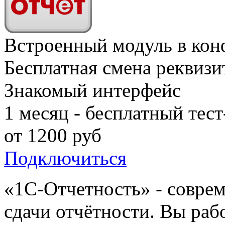
Встроенный модуль в ко
Бесплатная смена реквизи
Знакомый интерфейс
1 месяц - бесплатный тест
от
1200
руб
Подключиться
«1C-Отчетность» - совре
сдачи отчётности. Вы раб