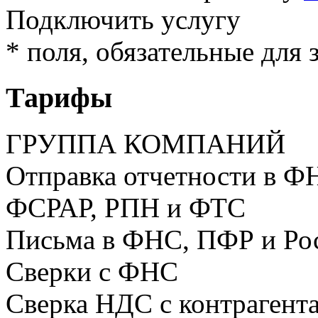
Подключить услугу
* поля, обязательные для 
Тарифы
ГРУППА КОМПАНИЙ
Отправка отчетности в Ф
ФСРАР, РПН и ФТС
Письма в ФНС, ПФР и Ро
Сверки с ФНС
Сверка НДС с контрагент