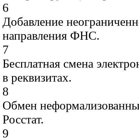
6
Добавление неограниченн
направления ФНС.
7
Бесплатная смена электро
в реквизитах.
8
Обмен неформализованны
Росстат.
9