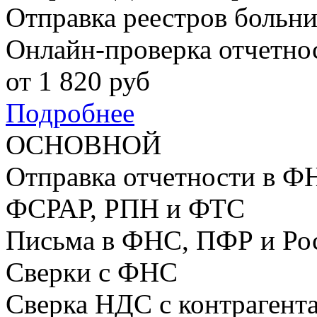
Отправка реестров больн
Онлайн-проверка отчетно
от
1 820
руб
Подробнее
ОСНОВНОЙ
Отправка отчетности в Ф
ФСРАР, РПН и ФТС
Письма в ФНС, ПФР и Ро
Сверки с ФНС
Сверка НДС с контрагент