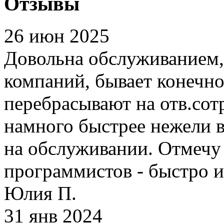
Отзывы
26 июн 2025
Довольна обслуживанием,
компаний, бывает конечно 
перебрасывают на отв.сот
намного быстрее нежели в
на обслуживании. Отмечу
программистов - быстро и
Юлия П.
31 янв 2024