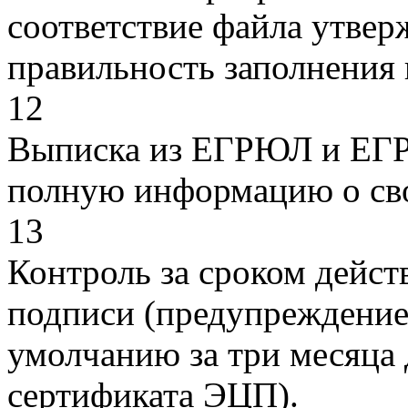
соответствие файла утве
правильность заполнения 
12
Выписка из ЕГРЮЛ и ЕГР
полную информацию о сво
13
Контроль за сроком дейс
подписи (предупреждение
умолчанию за три месяца 
сертификата ЭЦП).