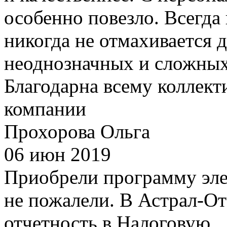
особенно повезло. Всегда
никогда не отмахивается 
неоднозначных и сложных
Благодарна всему коллект
компании
Прохорова Ольга
06 июн 2019
Приобрели программу эле
не пожалели. В Астрал-О
отчетность в Налоговую...