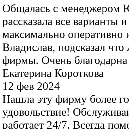
Общалась с менеджером Ю
рассказала все варианты 
максимально оперативно и
Владислав, подсказал что
фирмы. Очень благодарна 
Екатерина Короткова
12 фев 2024
Нашла эту фирму более го
удовольствие! Обслуживан
работает 24/7. Всегда по