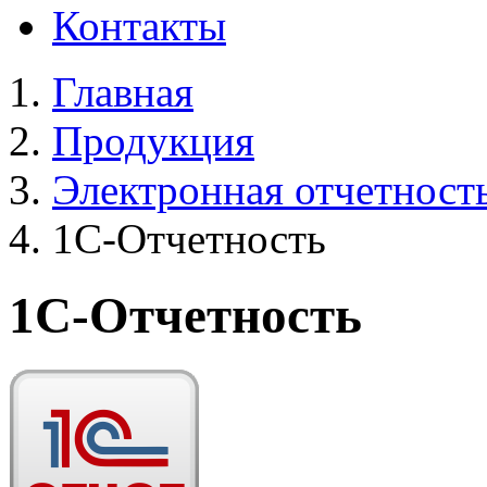
Контакты
Главная
Продукция
Электронная отчетност
1С-Отчетность
1С-Отчетность