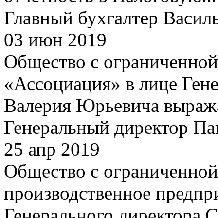
Главный бухгалтер Василь
03 июн 2019
Общество с ограниченной
«Ассоциация» в лице Гене
Валерия Юрьевича выражае
Генеральный директор Па
25 апр 2019
Общество с ограниченной
производственное предпри
Генерального директора 