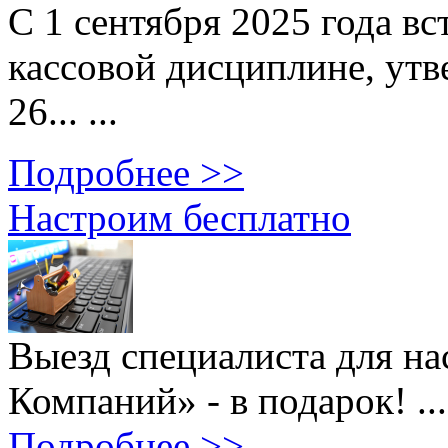
С 1 сентября 2025 года вс
кассовой дисциплине, ут
26... ...
Подробнее >>
Настроим бесплатно
Выезд специалиста для н
Компаний» - в подарок! ...
Подробнее >>