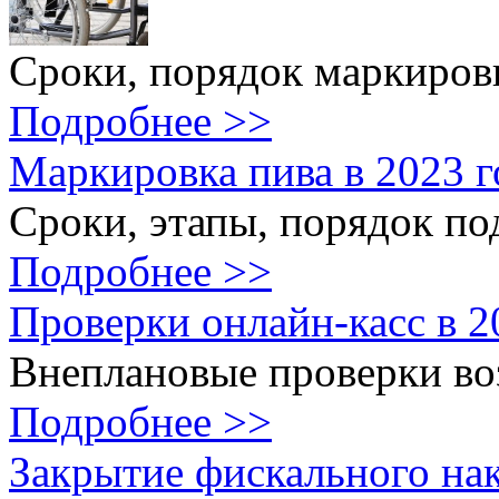
Сроки, порядок маркировк
Подробнее >>
Маркировка пива в 2023 г
Сроки, этапы, порядок под
Подробнее >>
Проверки онлайн-касс в 2
Внеплановые проверки воз
Подробнее >>
Закрытие фискального нак