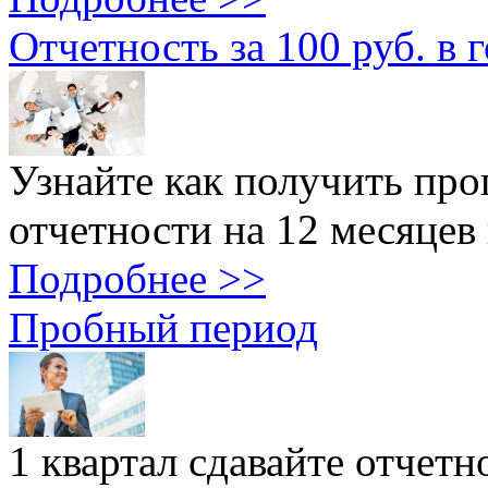
Отчетность за 100 руб. в 
Узнайте как получить пр
отчетности на 12 месяцев 
Подробнее >>
Пробный период
1 квартал cдавайте отчет