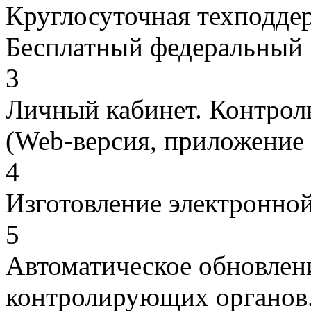
Круглосуточная техподдер
Бесплатный федеральный н
3
Личный кабинет. Контрол
(Web-версия, приложение 
4
Изготовление электронной
5
Автоматическое обновление
контролирующих органов