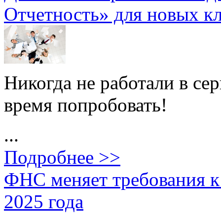
Отчетность» для новых к
Никогда не работали в се
время попробовать!
...
Подробнее >>
ФНС меняет требования к 
2025 года