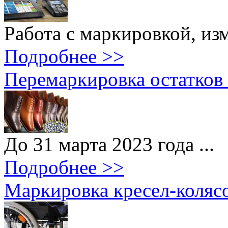
Работа с маркировкой, изм
Подробнее >>
Перемаркировка остатков
До 31 марта 2023 года ...
Подробнее >>
Маркировка кресел-колясо