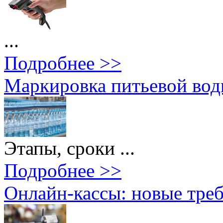
...
Подробнее >>
Маркировка питьевой вод
Этапы, сроки ...
Подробнее >>
Онлайн-кассы: новые треб