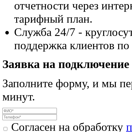
отчетности через инте
тарифный план.
Служба 24/7 - круглос
поддержка клиентов по 
Заявка на подключение
Заполните форму, и мы пе
минут.
Согласен на обработку
п