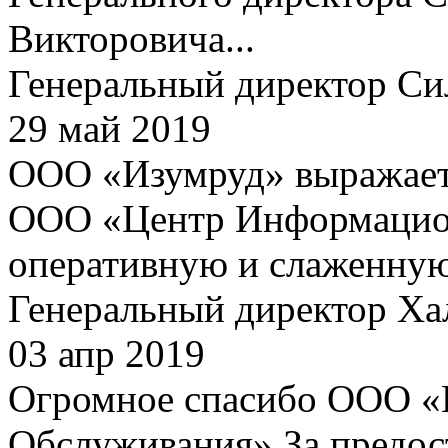
Викторовича...
Генеральный директор Си
29 май 2019
ООО «Изумруд» выражает 
ООО «Центр Информацион
оперативную и слаженную 
Генеральный директор Ха
03 апр 2019
Огромное спасибо ООО «
Обслуживания» За предос