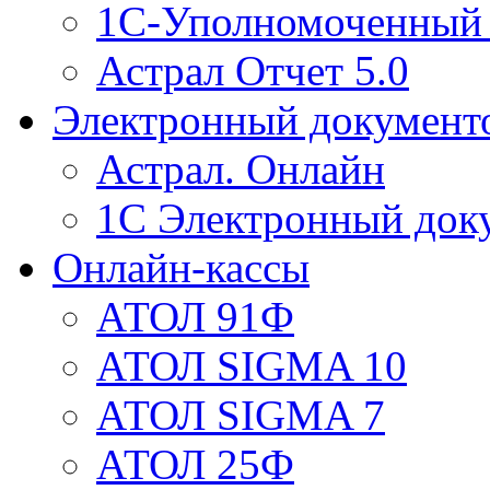
1С-Уполномоченный 
Астрал Отчет 5.0
Электронный документ
Астрал. Онлайн
1С Электронный док
Онлайн-кассы
АТОЛ 91Ф
АТОЛ SIGMA 10
АТОЛ SIGMA 7
АТОЛ 25Ф