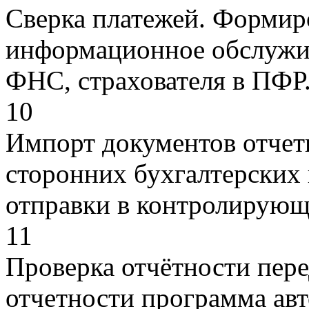
Сверка платежей. Формир
информационное обслужив
ФНС, страхователя в ПФР
10
Импорт документов отчет
сторонних бухгалтерских
отправки в контролирующ
11
Проверка отчётности пере
отчетности программа ав