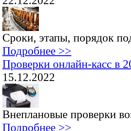
22.12.2022
Сроки, этапы, порядок под
Подробнее >>
Проверки онлайн-касс в 2
15.12.2022
Внеплановые проверки воз
Подробнее >>