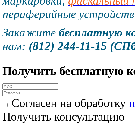
маркировки,
фискальный 
периферийные устройств
Закажите
бесплатную к
нам:
(812) 244-11-15 (СПб
Получить бесплатную к
Согласен на обработку
п
Получить консультацию