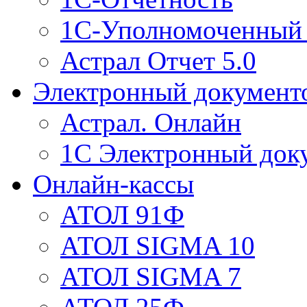
1С-Уполномоченный 
Астрал Отчет 5.0
Электронный документ
Астрал. Онлайн
1С Электронный док
Онлайн-кассы
АТОЛ 91Ф
АТОЛ SIGMA 10
АТОЛ SIGMA 7