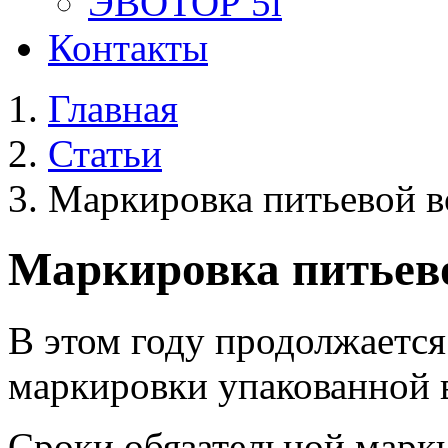
ЭВОТОР 5i
Контакты
Главная
Статьи
Маркировка питьевой в
Маркировка питьево
В этом году продолжается
маркировки упакованной 
Сроки обязательной марк