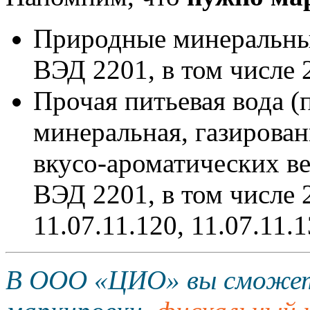
Природные минеральны
ВЭД 2201, в том числе 
Прочая питьевая вода (
минеральная, газирован
вкусо-ароматических в
ВЭД 2201, в том числе 
11.07.11.120, 11.07.11.1
В ООО «ЦИО» вы сможе