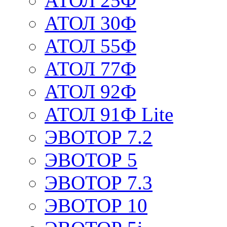
АТОЛ 25Ф
АТОЛ 30Ф
АТОЛ 55Ф
АТОЛ 77Ф
АТОЛ 92Ф
АТОЛ 91Ф Lite
ЭВОТОР 7.2
ЭВОТОР 5
ЭВОТОР 7.3
ЭВОТОР 10