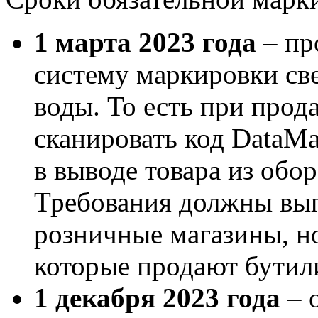
1 марта 2023 года
– пр
систему маркировки св
воды. То есть при прод
сканировать код DataM
в выводе товара из обо
Требования должны вып
розничные магазины, но
которые продают бутил
1 декабря 2023 года
– 