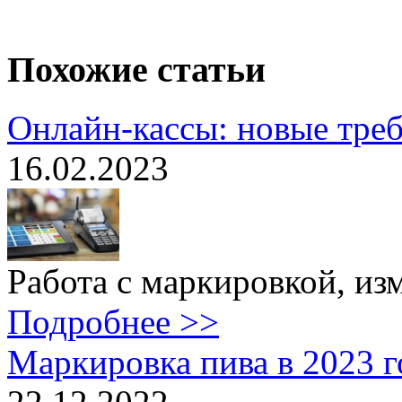
Похожие статьи
Онлайн-кассы: новые треб
16.02.2023
Работа с маркировкой, изм
Подробнее >>
Маркировка пива в 2023 г