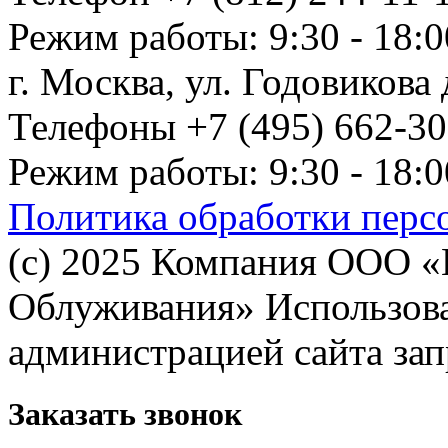
Режим работы: 9:30 - 18:0
г. Москва, ул. Годовикова д
Телефоны +7 (495) 662-30-
Режим работы: 9:30 - 18:0
Политика обработки перс
(с) 2025 Компания ООО 
Облуживания» Использован
администрацией сайта за
Заказать звонок