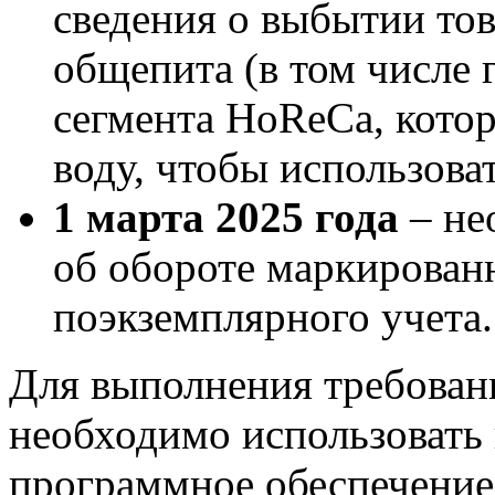
сведения о выбытии тов
общепита (в том числе 
сегмента HoReCa, кото
воду, чтобы использова
1 марта 2025 года
– не
об обороте маркирован
поэкземплярного учета.
Для выполнения требовани
необходимо использовать 
программное обеспечение