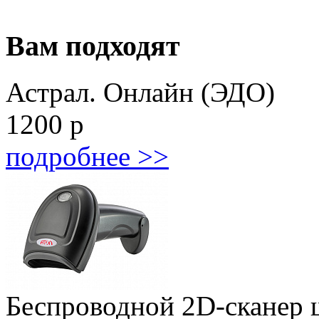
Вам подходят
Астрал. Онлайн (ЭДО)
1200
р
подробнее >>
Беспроводной 2D-сканер