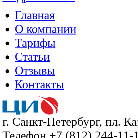
Главная
О компании
Тарифы
Статьи
Отзывы
Контакты
г. Санкт-Петербург, пл. К
Телефон +7 (812) 244-11-1