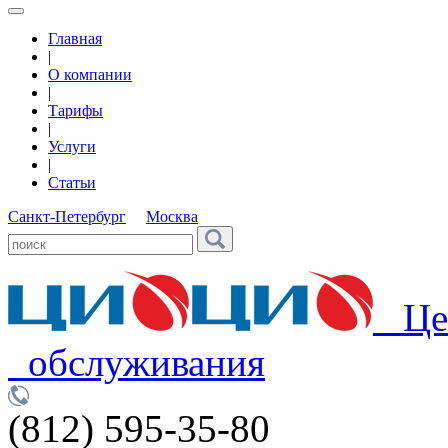
Главная
|
О компании
|
Тарифы
|
Услуги
|
Статьи
Санкт-Петербург
Москва
Цен
обслуживания
(812) 595-35-80