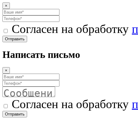
×
Согласен на обработку
п
Отправить
Написать письмо
×
Согласен на обработку
п
Отправить