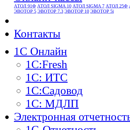
АТОЛ 91Ф
АТОЛ SIGMA 10
АТОЛ SIGMA 7
АТОЛ 25Ф
ЭВОТОР 5
ЭВОТОР 7.3
ЭВОТОР 10
ЭВОТОР 5i
Контакты
1С Онлайн
1С:Fresh
1С: ИТС
1С:Садовод
1С: МДЛП
Электронная отчетност
1С-Отчетность