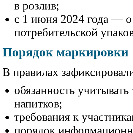
в розлив;
с 1 июня 2024 года — о
потребительской упаков
Порядок маркировки
В правилах зафиксировали
обязанность учитывать 
напитков;
требования к участника
порядок информационно