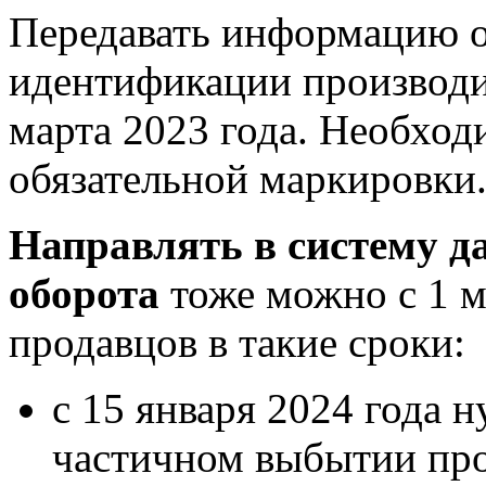
Передавать информацию о
идентификации производи
марта 2023 года. Необход
обязательной маркировки
Направлять в систему д
оборота
тоже можно с 1 м
продавцов в такие сроки:
с 15 января 2024 года 
частичном выбытии про