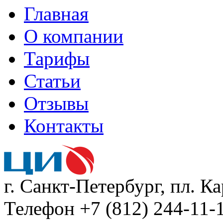
Главная
О компании
Тарифы
Статьи
Отзывы
Контакты
г. Санкт-Петербург, пл. К
Телефон +7 (812) 244-11-1