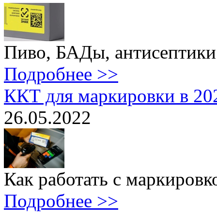
Пиво, БАДы, антисептики.
Подробнее >>
ККТ для маркировки в 20
26.05.2022
Как работать с маркировко
Подробнее >>