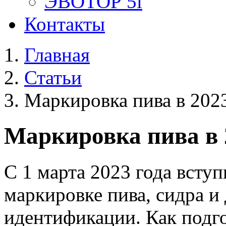
ЭВОТОР 5i
Контакты
Главная
Статьи
Маркировка пива в 202
Маркировка пива в 
С 1 марта 2023 года вступ
маркировке пива, сидра и
идентификации. Как подго