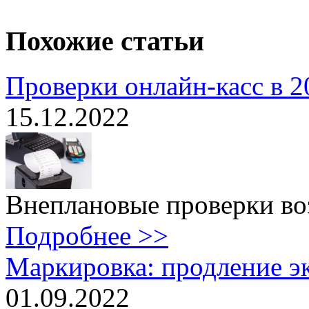
Похожие статьи
Проверки онлайн-касс в 2
15.12.2022
Внеплановые проверки воз
Подробнее >>
Маркировка: продление эк
01.09.2022