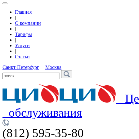
Главная
|
О компании
|
Тарифы
|
Услуги
|
Статьи
Санкт-Петербург
Москва
Цен
обслуживания
(812) 595-35-80