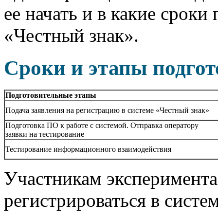
ее начать и в какие сроки
«Честный знак».
Сроки и этапы подгот
Подготовительные этапы
Подача заявления на регистрацию в системе «Честный знак»
Подготовка ПО к работе с системой. Отправка оператору
заявки на тестирование
Тестирование информационного взаимодействия
Участникам эксперимента
регистрироваться в систе