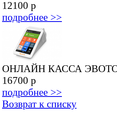
12100
р
подробнее >>
ОНЛАЙН КАССА ЭВОТОР
16700
р
подробнее >>
Возврат к списку