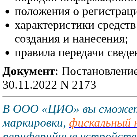
положения о регистраци
характеристики средст
создания и нанесения;
правила передачи сведе
Документ
: Постановлени
30.11.2022 N 2173
В ООО «ЦИО» вы сможе
маркировки,
фискальный 
периферийные устройств