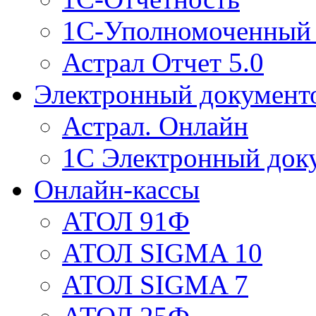
1С-Уполномоченный 
Астрал Отчет 5.0
Электронный документ
Астрал. Онлайн
1С Электронный док
Онлайн-кассы
АТОЛ 91Ф
АТОЛ SIGMA 10
АТОЛ SIGMA 7