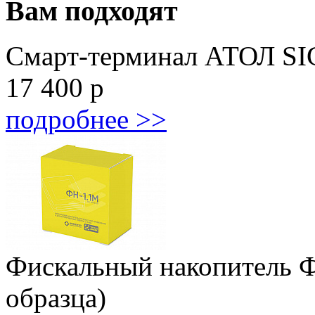
Вам подходят
Смарт-терминал АТОЛ S
17 400
р
подробнее >>
Фискальный накопитель Ф
образца)