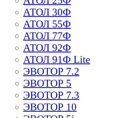
АТОЛ 25Ф
АТОЛ 30Ф
АТОЛ 55Ф
АТОЛ 77Ф
АТОЛ 92Ф
АТОЛ 91Ф Lite
ЭВОТОР 7.2
ЭВОТОР 5
ЭВОТОР 7.3
ЭВОТОР 10