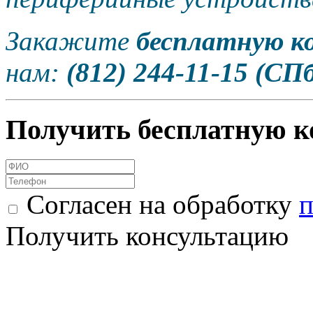
Закажите
бесплатную к
нам:
(812) 244-11-15 (СПб
Получить бесплатную к
Согласен на обработку
п
Получить консультацию