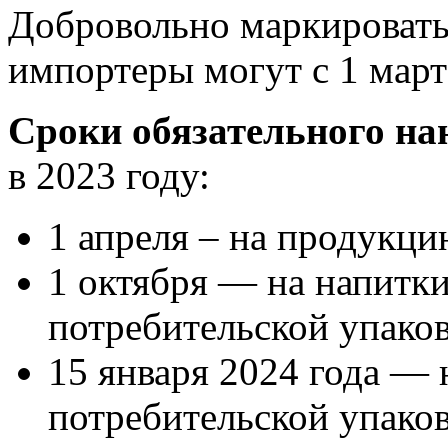
Добровольно маркировать
импортеры могут с 1 март
Сроки обязательного на
в 2023 году:
1 апреля – на продукцию
1 октября — на напитк
потребительской упаков
15 января 2024 года — 
потребительской упаков