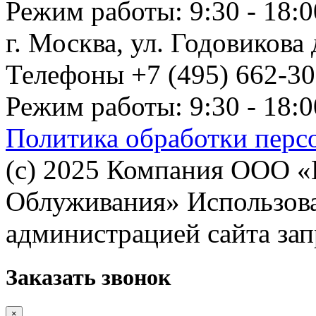
Режим работы: 9:30 - 18:0
г. Москва, ул. Годовикова д
Телефоны +7 (495) 662-30-
Режим работы: 9:30 - 18:0
Политика обработки перс
(с) 2025 Компания ООО 
Облуживания» Использован
администрацией сайта за
Заказать звонок
×