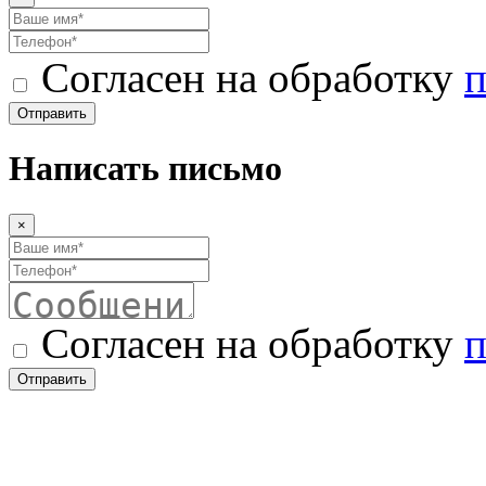
Согласен на обработку
п
Отправить
Написать письмо
×
Согласен на обработку
п
Отправить