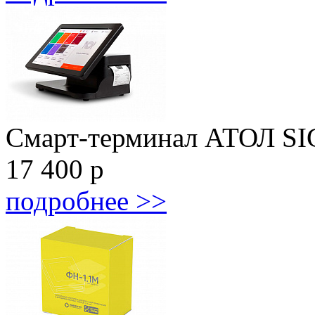
Смарт-терминал АТОЛ S
17 400
р
подробнее >>