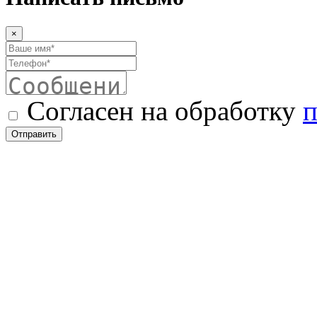
×
Согласен на обработку
п
Отправить