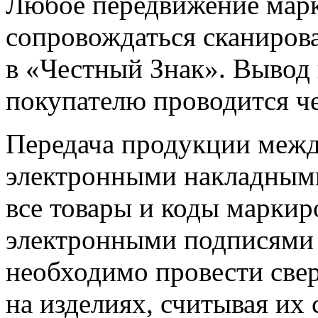
Любое передвижение марк
сопровождаться сканиров
в «Честный Знак». Вывод 
покупателю проводится че
Передача продукции межд
электронными накладным
все товары и коды маркир
электронными подписями 
необходимо провести свер
на изделиях, считывая их 