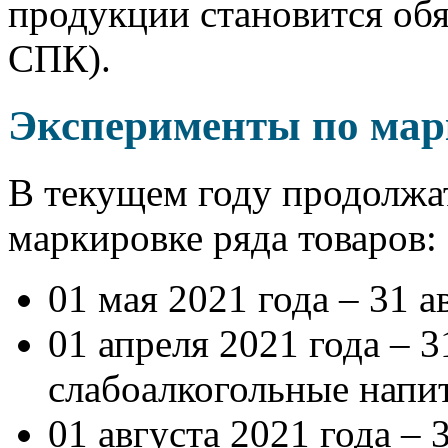
продукции становится об
СПК).
Эксперименты по мар
В текущем году продолжа
маркировке ряда товаров:
01 мая 2021 года – 31 а
01 апреля 2021 года – 3
слабоалкогольные напи
01 августа 2021 года – 