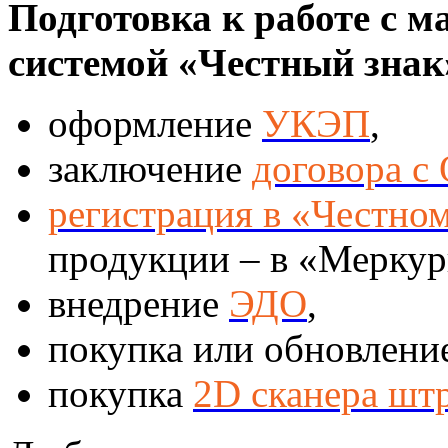
Подготовка к работе с 
системой «Честный знак
оформление
УКЭП
,
заключение
договора с
регистрация в «Честно
продукции – в «Меркур
внедрение
ЭДО
,
покупка или обновлени
покупка
2D сканера шт