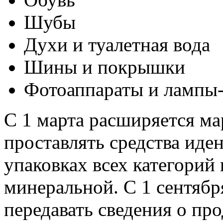
Шубы
Духи и туалетная вода
Шины и покрышки
Фотоаппараты и лампы
С 1 марта расширяется м
проставлять средства иде
упаковках всех категорий 
минеральной. С 1 сентяб
передавать сведения о пр