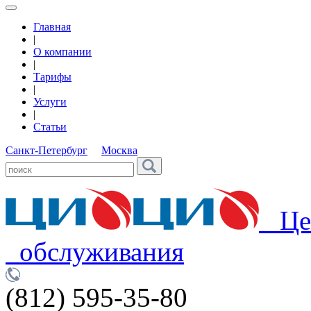
Главная
|
О компании
|
Тарифы
|
Услуги
|
Статьи
Санкт-Петербург
Москва
Цен
обслуживания
(812) 595-35-80