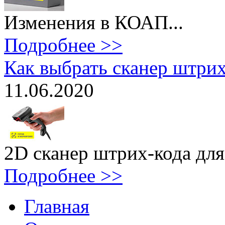
Изменения в КОАП...
Подробнее >>
Как выбрать сканер штри
11.06.2020
2D сканер штрих-кода для л
Подробнее >>
Главная