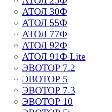
АТОЛ 25Ф
АТОЛ 30Ф
АТОЛ 55Ф
АТОЛ 77Ф
АТОЛ 92Ф
АТОЛ 91Ф Lite
ЭВОТОР 7.2
ЭВОТОР 5
ЭВОТОР 7.3
ЭВОТОР 10