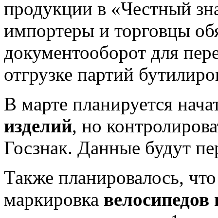
продукции в «Честный зна
импортеры и торговцы об
документооборот для пер
отгрузке партий бутилиро
В марте планируется нач
изделий
, но контролирова
Госзнак. Данные будут п
Также планировалось, что 
маркировка
велосипедов 