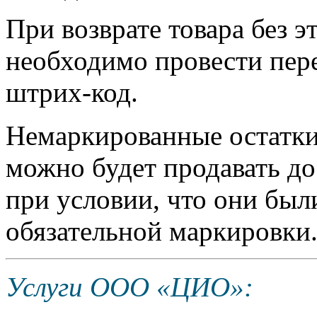
При возврате товара без э
необходимо провести пере
штрих-код.
Немаркированные остатки
можно будет продавать до
при условии, что они был
обязательной маркировки
Услуги ООО «ЦИО»: