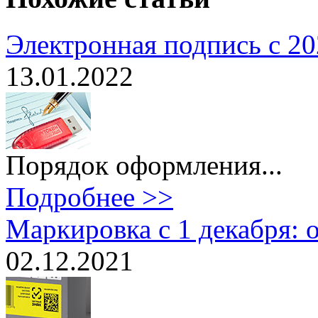
Электронная подпись с 20
13.01.2022
Порядок оформления...
Подробнее >>
Маркировка с 1 декабря: 
02.12.2021