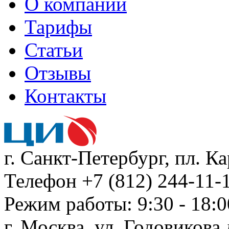
О компании
Тарифы
Статьи
Отзывы
Контакты
г. Санкт-Петербург, пл. К
Телефон +7 (812) 244-11-1
Режим работы: 9:30 - 18:0
г. Москва, ул. Годовикова д