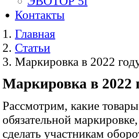
ЭВОТОР 5i
Контакты
Главная
Статьи
Маркировка в 2022 году
Маркировка в 2022 г
Рассмотрим, какие товары
обязательной маркировке,
сделать участникам оборо