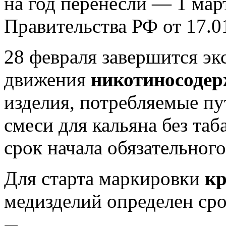
на год перенесли — 1 мар
Правительства РФ от 17.01
28 февраля завершится э
движения
никотиносоде
изделия, потребляемые пу
смеси для кальяна без таб
срок начала обязательного
Для старта маркировки
кр
медизделий определен сро