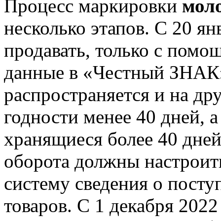
Процесс маркировки
мол
несколько этапов. C 20 я
продавать, только с помо
данные в «Честный ЗНАК»
распространяется и на др
годности менее 40 дней, а
хранящиеся более 40 дней
оборота должны настроить
систему сведения о пост
товаров. С 1 декабря 202