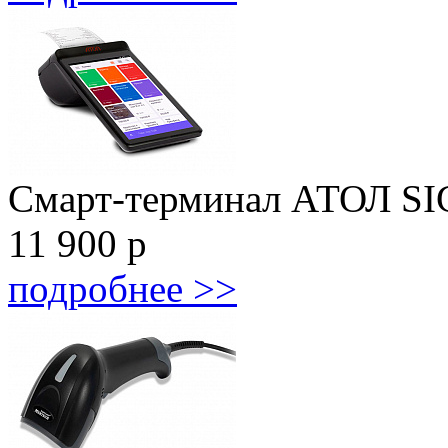
Смарт-терминал АТОЛ S
11 900
р
подробнее >>