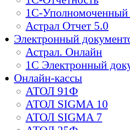
1С-Уполномоченный 
Астрал Отчет 5.0
Электронный документ
Астрал. Онлайн
1С Электронный док
Онлайн-кассы
АТОЛ 91Ф
АТОЛ SIGMA 10
АТОЛ SIGMA 7