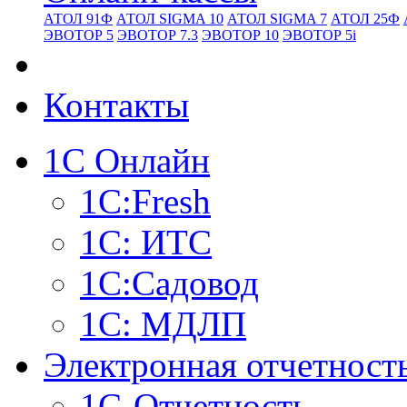
АТОЛ 91Ф
АТОЛ SIGMA 10
АТОЛ SIGMA 7
АТОЛ 25Ф
ЭВОТОР 5
ЭВОТОР 7.3
ЭВОТОР 10
ЭВОТОР 5i
Контакты
1С Онлайн
1С:Fresh
1С: ИТС
1С:Садовод
1С: МДЛП
Электронная отчетност
1С-Отчетность