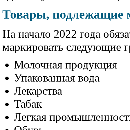
Товары, подлежащие м
На начало 2022 года обяз
маркировать следующие г
Молочная продукция
Упакованная вода
Лекарства
Табак
Легкая промышленность
Обувь