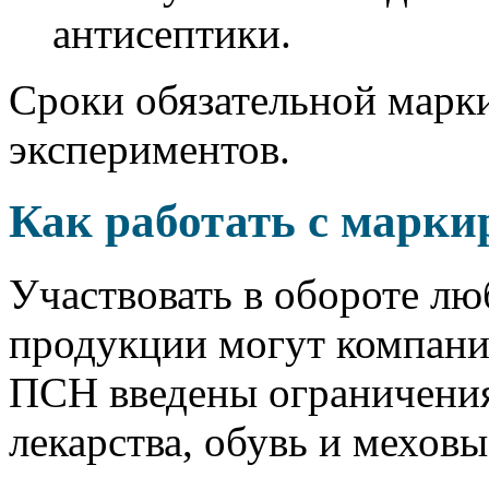
антисептики.
Сроки обязательной марк
экспериментов.
Как работать с марк
Участвовать в обороте л
продукции могут компан
ПСН введены ограничения
лекарства, обувь и меховы