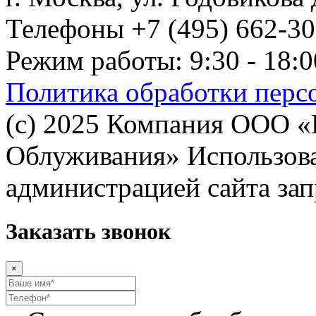
Телефоны +7 (495) 662-30-
Режим работы: 9:30 - 18:0
Политика обработки перс
(с) 2025 Компания ООО 
Облуживания» Использован
администрацией сайта за
Заказать звонок
×