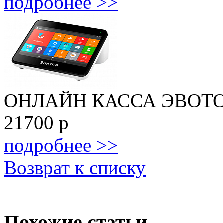
подробнее >>
ОНЛАЙН КАССА ЭВОТО
21700
р
подробнее >>
Возврат к списку
Похожие статьи