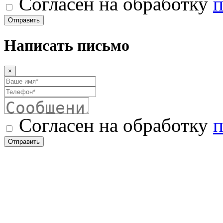
Согласен на обработку
п
Отправить
Написать письмо
×
Согласен на обработку
п
Отправить