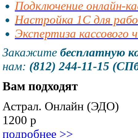
Подключение онлайн-ка
Настройка 1С для раб
Экспертиза кассового ч
Закажите
бесплатную к
нам:
(812) 244-11-15 (СПб
Вам подходят
Астрал. Онлайн (ЭДО)
1200
р
подробнее >>