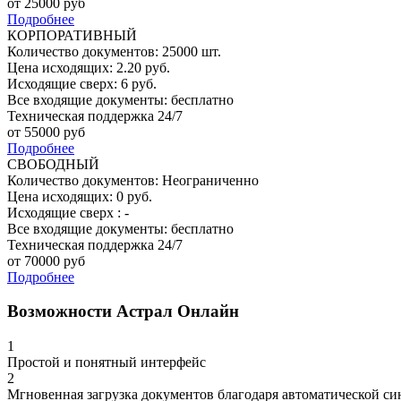
от
25000
руб
Подробнее
КОРПОРАТИВНЫЙ
Количество документов: 25000 шт.
Цена исходящих: 2.20 руб.
Исходящие сверх: 6 руб.
Все входящие документы: бесплатно
Техническая поддержка 24/7
от
55000
руб
Подробнее
СВОБОДНЫЙ
Количество документов: Неограниченно
Цена исходящих: 0 руб.
Исходящие сверх : -
Все входящие документы: бесплатно
Техническая поддержка 24/7
от
70000
руб
Подробнее
Возможности Астрал Онлайн
1
Простой и понятный интерфейс
2
Мгновенная загрузка документов благодаря автоматической си