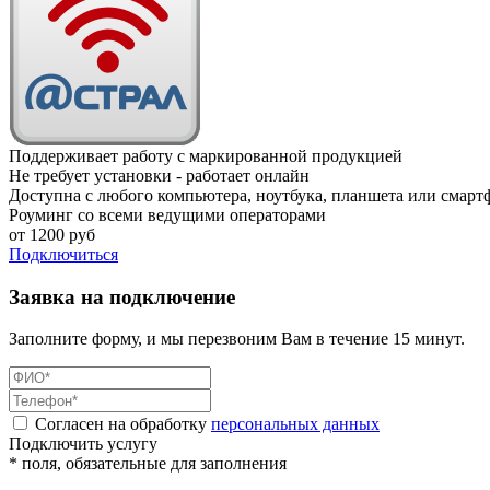
Поддерживает работу с маркированной продукцией
Не требует установки - работает онлайн
Доступна с любого компьютера, ноутбука, планшета или смарт
Роуминг со всеми ведущими операторами
от
1200
руб
Подключиться
Заявка на подключение
Заполните форму, и мы перезвоним Вам в течение 15 минут.
Согласен на обработку
персональных данных
Подключить услугу
* поля, обязательные для заполнения