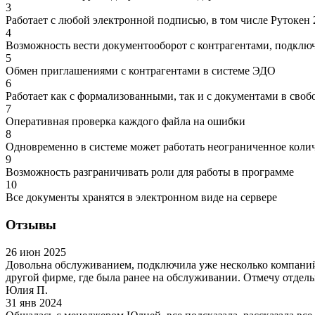
3
Работает с любой электронной подписью, в том числе Рутокен 2
4
Возможность вести документооборот с контрагентами, подкл
5
Обмен приглашениями с контрагентами в системе ЭДО
6
Работает как с формализованными, так и с документами в сво
7
Оперативная проверка каждого файла на ошибки
8
Одновременно в системе может работать неограниченное коли
9
Возможность разграничивать роли для работы в программе
10
Все документы хранятся в электронном виде на сервере
Отзывы
26 июн 2025
Довольна обслуживанием, подключила уже несколько компаний,
другой фирме, где была ранее на обслуживании. Отмечу отдель
Юлия П.
31 янв 2024