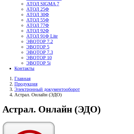
АТОЛ SIGMA 7
АТОЛ 25Ф
АТОЛ 30Ф
АТОЛ 55Ф
АТОЛ 77Ф
АТОЛ 92Ф
АТОЛ 91Ф Lite
ЭВОТОР 7.2
ЭВОТОР 5
ЭВОТОР 7.3
ЭВОТОР 10
ЭВОТОР 5i
Контакты
Главная
Продукция
Электронный документооборот
Астрал. Онлайн (ЭДО)
Астрал. Онлайн (ЭДО)