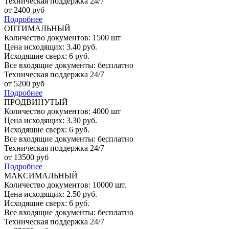
Техническая поддержка 24/7
от
2400
руб
Подробнее
ОПТИМАЛЬНЫЙ
Количество документов: 1500 шт
Цена исходящих: 3.40 руб.
Исходящие сверх: 6 руб.
Все входящие документы: бесплатно
Техническая поддержка 24/7
от
5200
руб
Подробнее
ПРОДВИНУТЫЙ
Количество документов: 4000 шт
Цена исходящих: 3.30 руб.
Исходящие сверх: 6 руб.
Все входящие документы: бесплатно
Техническая поддержка 24/7
от
13500
руб
Подробнее
МАКСИМАЛЬНЫЙ
Количество документов: 10000 шт.
Цена исходящих: 2.50 руб.
Исходящие сверх: 6 руб.
Все входящие документы: бесплатно
Техническая поддержка 24/7