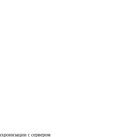
нхронизации с сервером