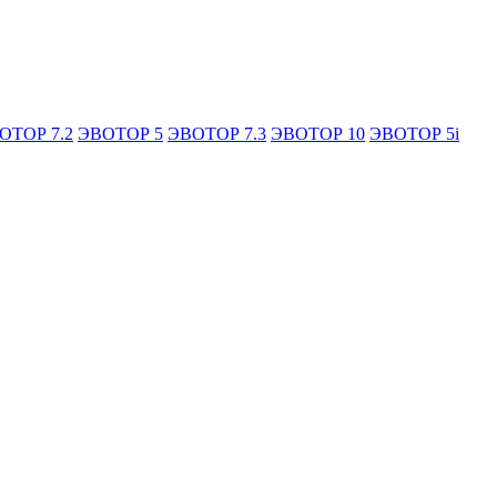
ОТОР 7.2
ЭВОТОР 5
ЭВОТОР 7.3
ЭВОТОР 10
ЭВОТОР 5i