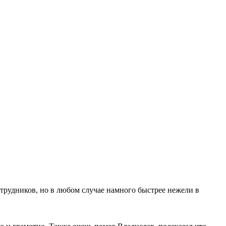
трудников, но в любом случае намного быстрее нежели в