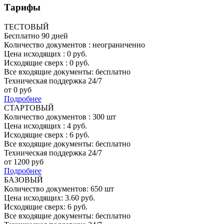
Тарифы
ТЕСТОВЫЙ
Бесплатно 90 дней
Количество документов : неограниченно
Цена исходящих : 0 руб.
Исходящие сверх : 0 руб.
Все входящие документы: бесплатно
Техническая поддержка 24/7
от
0
руб
Подробнее
СТАРТОВЫЙ
Количество документов : 300 шт
Цена исходящих : 4 руб.
Исходящие сверх : 6 руб.
Все входящие документы: бесплатно
Техническая поддержка 24/7
от
1200
руб
Подробнее
БАЗОВЫЙ
Количество документов: 650 шт
Цена исходящих: 3.60 руб.
Исходящие сверх: 6 руб.
Все входящие документы: бесплатно