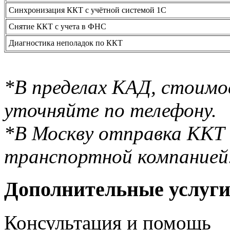
Синхронизация ККТ с учётной системой 1С
Снятие ККТ с учета в ФНС
Диагностика неполадок по ККТ
*В пределах КАД, стоимо
уточняйте по телефону.
*В Москву отправка ККТ
транспортной компанией
Дополнительные услуг
Консультация и помощь