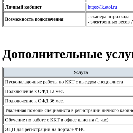
Личный кабинет
https://lk.atol.ru
- сканера штрихкода
Возможность подключения
- электронных весо
Дополнительные услу
Услуга
Пусконаладочные работы по ККТ с выездом специалиста
Подключение к ОФД 12 мес.
Подключение к ОФД 36 мес.
Удаленная помощь специалиста в регистрации личного каби
Обучение по работе с ККТ в офисе клиента (1 час)
ЭЦП для регистрации на портале ФНС