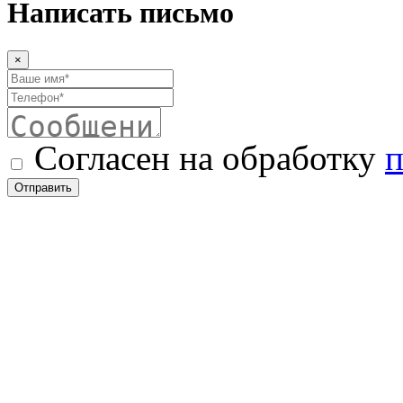
Написать письмо
×
Согласен на обработку
п
Отправить