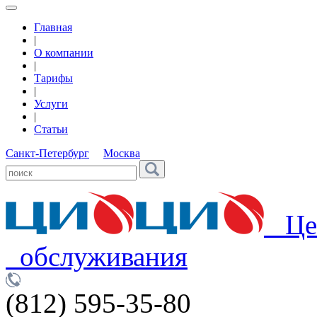
Главная
|
О компании
|
Тарифы
|
Услуги
|
Статьи
Санкт-Петербург
Москва
Цен
обслуживания
(812) 595-35-80