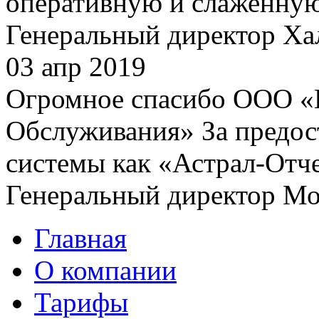
оперативную и слаженную 
Генеральный директор Ха
03 апр 2019
Огромное спасибо ООО «
Обслуживания» За предос
системы как «Астрал-Отче
Генеральный директор Мо
Главная
О компании
Тарифы