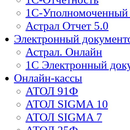
1С-Уполномоченный 
Астрал Отчет 5.0
Электронный документ
Астрал. Онлайн
1С Электронный док
Онлайн-кассы
АТОЛ 91Ф
АТОЛ SIGMA 10
АТОЛ SIGMA 7