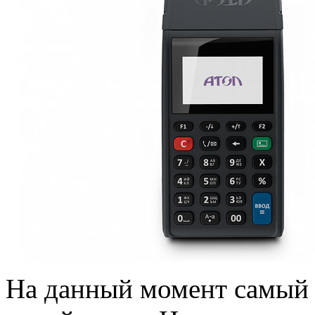
На данный момент самый 