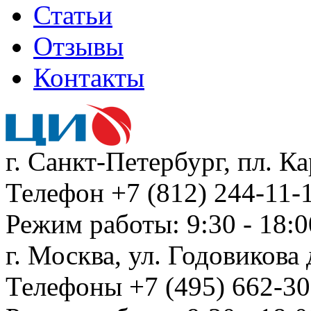
Статьи
Отзывы
Контакты
г. Санкт-Петербург, пл. К
Телефон +7 (812) 244-11-1
Режим работы: 9:30 - 18:0
г. Москва, ул. Годовикова д
Телефоны +7 (495) 662-30-