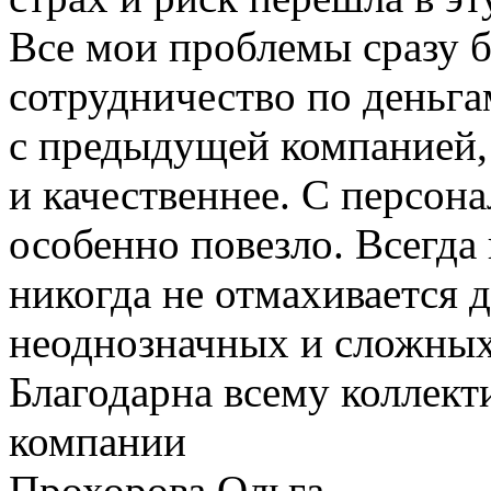
Все мои проблемы сразу 
сотрудничество по деньга
с предыдущей компанией, 
и качественнее. С персо
особенно повезло. Всегда
никогда не отмахивается 
неоднозначных и сложных
Благодарна всему коллект
компании
Прохорова Ольга