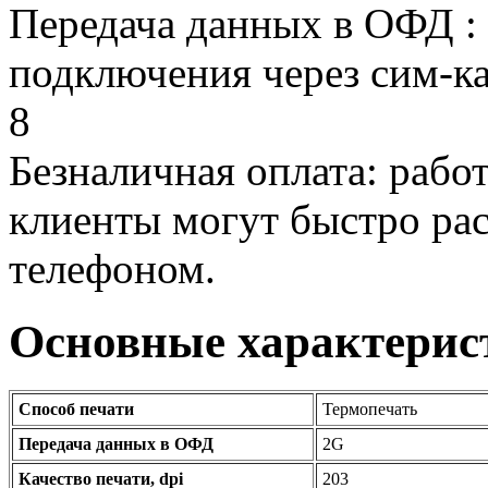
Передача данных в ОФД :
подключения через сим-ка
8
Безналичная оплата: рабо
клиенты могут быстро рас
телефоном.
Основные характерис
Способ печати
Термопечать
Передача данных в ОФД
2G
Качество печати, dpi
203