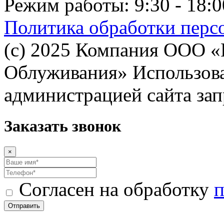
Режим работы: 9:30 - 18:0
Политика обработки перс
(с) 2025 Компания ООО 
Облуживания» Использован
администрацией сайта за
Заказать звонок
×
Согласен на обработку
п
Отправить