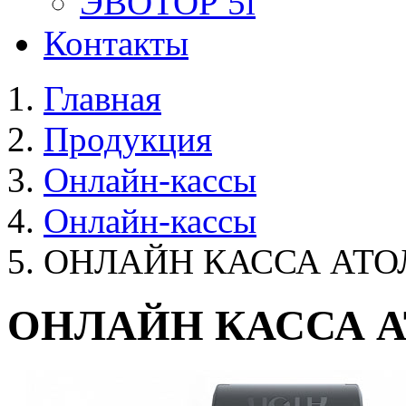
ЭВОТОР 5i
Контакты
Главная
Продукция
Онлайн-кассы
Онлайн-кассы
ОНЛАЙН КАССА АТОЛ 
ОНЛАЙН КАССА АТ