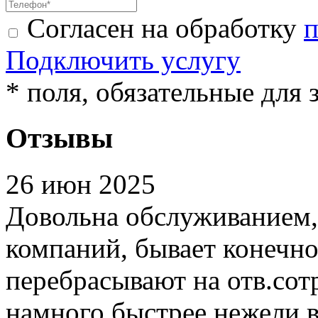
Согласен на обработку
п
Подключить услугу
* поля, обязательные для 
Отзывы
26 июн 2025
Довольна обслуживанием,
компаний, бывает конечно 
перебрасывают на отв.сот
намного быстрее нежели в