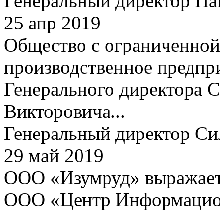
Генеральный директор Па
25 апр 2019
Общество с ограниченной
производственное предпри
Генерального директора 
Викторовича...
Генеральный директор Си
29 май 2019
ООО «Изумруд» выражает 
ООО «Центр Информацион