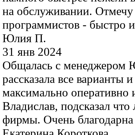
на обслуживании. Отмечу
программистов - быстро и
Юлия П.
31 янв 2024
Общалась с менеджером Ю
рассказала все варианты 
максимально оперативно и
Владислав, подсказал что
фирмы. Очень благодарна 
Екатерина Короткова