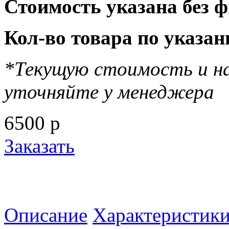
Стоимость указана без 
Кол-во товара по указан
*Текущую стоимость и на
уточняйте у менеджера
6500
р
Заказать
Описание
Характеристик