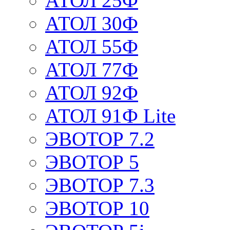
АТОЛ 25Ф
АТОЛ 30Ф
АТОЛ 55Ф
АТОЛ 77Ф
АТОЛ 92Ф
АТОЛ 91Ф Lite
ЭВОТОР 7.2
ЭВОТОР 5
ЭВОТОР 7.3
ЭВОТОР 10