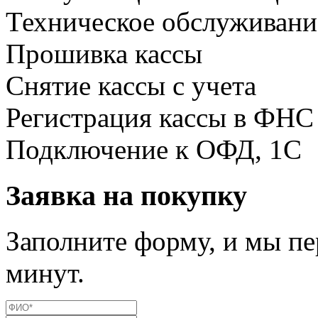
Техническое обслуживани
Прошивка кассы
Снятие кассы с учета
Регистрация кассы в ФНС
Подключение к ОФД, 1С
Заявка на покупку
Заполните форму, и мы пе
минут.