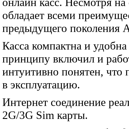
онлайн касс. Несмотря на
обладает всеми преимуще
предыдущего поколения А
Касса компактна и удобна 
принципу включил и рабо
интуитивно понятен, что 
в эксплуатацию.
Интернет соединение реал
2G/3G Sim карты.