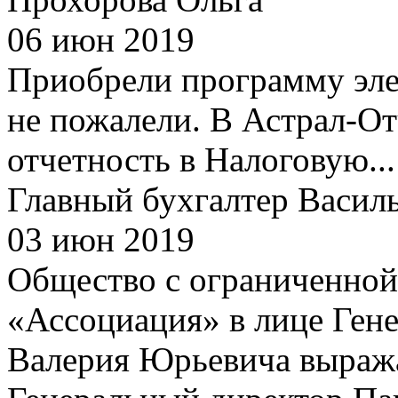
06 июн 2019
Приобрели программу эле
не пожалели. В Астрал-О
отчетность в Налоговую...
Главный бухгалтер Василь
03 июн 2019
Общество с ограниченной
«Ассоциация» в лице Гене
Валерия Юрьевича выражае