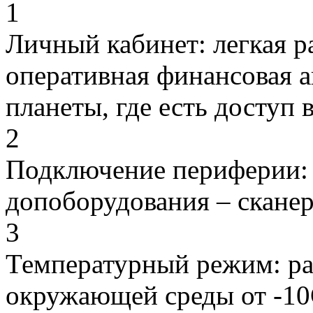
1
Личный кабинет: легкая ра
оперативная финансовая а
планеты, где есть доступ 
2
Подключение периферии:
допоборудования – сканера
3
Температурный режим: ра
окружающей среды от -10