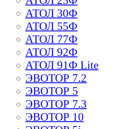
АТОЛ 25Ф
АТОЛ 30Ф
АТОЛ 55Ф
АТОЛ 77Ф
АТОЛ 92Ф
АТОЛ 91Ф Lite
ЭВОТОР 7.2
ЭВОТОР 5
ЭВОТОР 7.3
ЭВОТОР 10