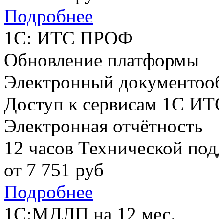
Подробнее
1С: ИТС ПРОФ
Обновление платформы
Электронный документоо
Доступ к сервисам 1С ИТ
Электронная отчётность
12 часов Технической по
от
7 751
руб
Подробнее
1С:МДЛП на 12 мес.