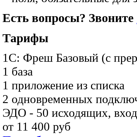
Есть вопросы? Звоните
Тарифы
1С: Фреш Базовый (с пре
1 база
1 приложение из списка
2 одновременных подклю
ЭДО - 50 исходящих, вхо
от
11 400
руб