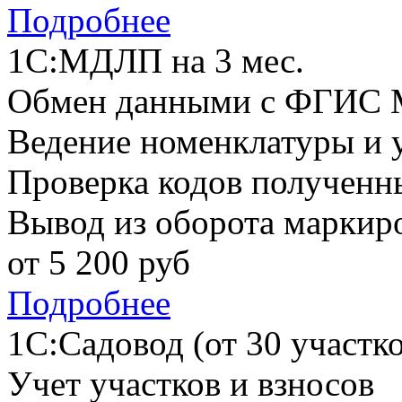
Подробнее
1С:МДЛП на 3 мес.
Обмен данными с ФГИС
Ведение номенклатуры и у
Проверка кодов получен
Вывод из оборота маркир
от
5 200
руб
Подробнее
1С:Садовод (от 30 участко
Учет участков и взносов