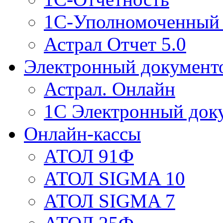
1С-Уполномоченный 
Астрал Отчет 5.0
Электронный документ
Астрал. Онлайн
1С Электронный док
Онлайн-кассы
АТОЛ 91Ф
АТОЛ SIGMA 10
АТОЛ SIGMA 7