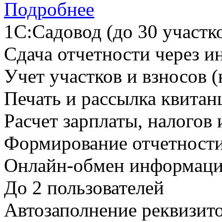
Подробнее
1С:Садовод (до 30 участк
Сдача отчетности через и
Учет участков и взносов (
Печать и рассылка квитан
Расчет зарплаты, налогов 
Формирование отчетност
Онлайн-обмен информаци
До 2 пользователей
Автозаполнение реквизит