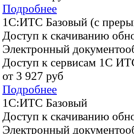
Подробнее
1С:ИТС Базовый (с преры
Доступ к скачиванию обн
Электронный документоо
Доступ к сервисам 1С ИТ
от
3 927
руб
Подробнее
1С:ИТС Базовый
Доступ к скачиванию обн
Электронный документоо