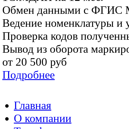
Обмен данными с ФГИС
Ведение номенклатуры и у
Проверка кодов получен
Вывод из оборота маркир
от
20 500
руб
Подробнее
Главная
О компании