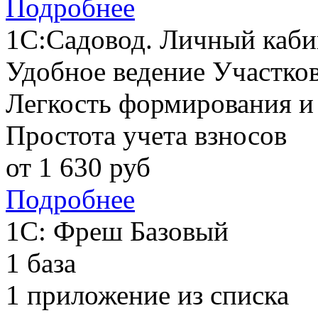
Подробнее
1С:Садовод. Личный каби
Удобное ведение Участко
Легкость формирования и
Простота учета взносов
от
1 630
руб
Подробнее
1С: Фреш Базовый
1 база
1 приложение из списка