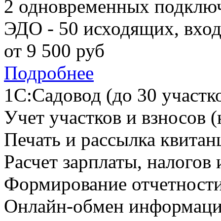
2 одновременных подклю
ЭДО - 50 исходящих, вхо
от
9 500
руб
Подробнее
1С:Садовод (до 30 участк
Учет участков и взносов (
Печать и рассылка квитан
Расчет зарплаты, налогов 
Формирование отчетност
Онлайн-обмен информаци