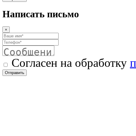
Написать письмо
×
Согласен на обработку
п
Отправить