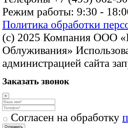
Режим работы: 9:30 - 18:0
Политика обработки перс
(с) 2025 Компания ООО 
Облуживания» Использован
администрацией сайта за
Заказать звонок
×
Согласен на обработку
п
Отправить