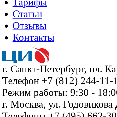
Тарифы
Статьи
Отзывы
Контакты
г. Санкт-Петербург, пл. К
Телефон +7 (812) 244-11-1
Режим работы: 9:30 - 18:0
г. Москва, ул. Годовикова д
Телефоны +7 (495) 662-30-