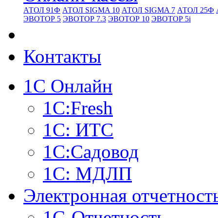
АТОЛ 91Ф
АТОЛ SIGMA 10
АТОЛ SIGMA 7
АТОЛ 25Ф
ЭВОТОР 5
ЭВОТОР 7.3
ЭВОТОР 10
ЭВОТОР 5i
Контакты
1С Онлайн
1С:Fresh
1С: ИТС
1С:Садовод
1С: МДЛП
Электронная отчетност
1С-Отчетность