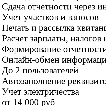
Сдача отчетности через и
Учет участков и взносов
Печать и рассылка квитан
Расчет зарплаты, налогов 
Формирование отчетност
Онлайн-обмен информаци
До 2 пользователей
Автозаполнение реквизит
Учет электричества
от
14 000
руб