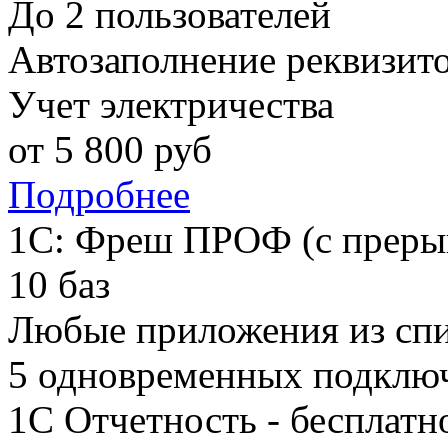
До 2 пользователей
Автозаполнение реквизит
Учет электричества
от
5 800
руб
Подробнее
1С: Фреш ПРОФ (с преры
10 баз
Любые приложения из сп
5 одновременных подклю
1С Отчетность - бесплатн