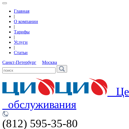
Главная
|
О компании
|
Тарифы
|
Услуги
|
Статьи
Санкт-Петербург
Москва
Цен
обслуживания
(812) 595-35-80