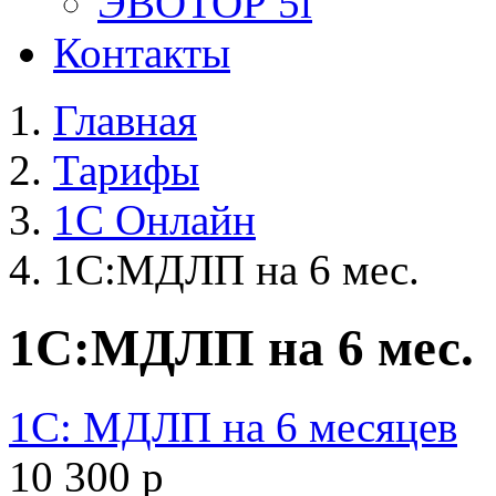
ЭВОТОР 5i
Контакты
Главная
Тарифы
1С Онлайн
1С:МДЛП на 6 мес.
1С:МДЛП на 6 мес.
1С: МДЛП на 6 месяцев
10 300
р