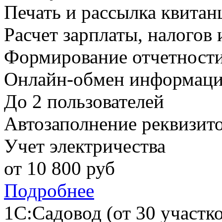
Печать и рассылка квитан
Расчет зарплаты, налогов 
Формирование отчетност
Онлайн-обмен информаци
До 2 пользователей
Автозаполнение реквизит
Учет электричества
от
10 800
руб
Подробнее
1С:Садовод (от 30 участко