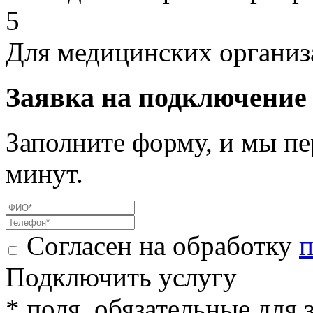
5
Для медицинских организ
Заявка на подключение
Заполните форму, и мы пе
минут.
Согласен на обработку
п
Подключить услугу
* поля, обязательные для 