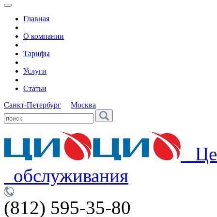
Главная
|
О компании
|
Тарифы
|
Услуги
|
Статьи
Санкт-Петербург
Москва
Цен
обслуживания
(812) 595-35-80