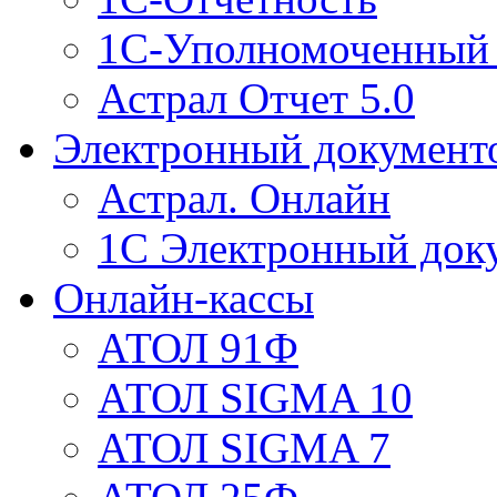
1С-Уполномоченный 
Астрал Отчет 5.0
Электронный документ
Астрал. Онлайн
1С Электронный док
Онлайн-кассы
АТОЛ 91Ф
АТОЛ SIGMA 10
АТОЛ SIGMA 7