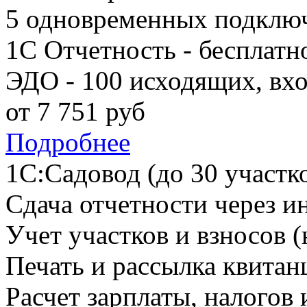
5 одновременных подклю
1С Отчетность - бесплатн
ЭДО - 100 исходящих, вх
от
7 751
руб
Подробнее
1С:Садовод (до 30 участк
Сдача отчетности через и
Учет участков и взносов (
Печать и рассылка квитан
Расчет зарплаты, налогов 