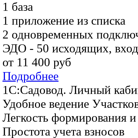
1 база
1 приложение из списка
2 одновременных подклю
ЭДО - 50 исходящих, вхо
от
11 400
руб
Подробнее
1С:Садовод. Личный каби
Удобное ведение Участко
Легкость формирования и
Простота учета взносов