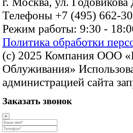
г. Москва, ул. Годовикова д
Телефоны +7 (495) 662-30-
Режим работы: 9:30 - 18:0
Политика обработки перс
(с) 2025 Компания ООО 
Облуживания» Использован
администрацией сайта за
Заказать звонок
×