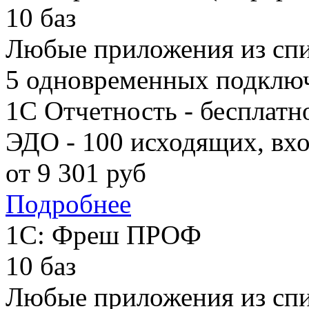
10 баз
Любые приложения из сп
5 одновременных подклю
1С Отчетность - бесплатн
ЭДО - 100 исходящих, вх
от
9 301
руб
Подробнее
1С: Фреш ПРОФ
10 баз
Любые приложения из сп