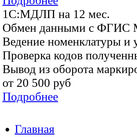
Подробнее
1С:МДЛП на 12 мес.
Обмен данными с ФГИС
Ведение номенклатуры и у
Проверка кодов получен
Вывод из оборота маркир
от
20 500
руб
Подробнее
Главная