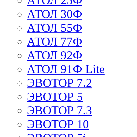
АТОЛ 25Ф
АТОЛ 30Ф
АТОЛ 55Ф
АТОЛ 77Ф
АТОЛ 92Ф
АТОЛ 91Ф Lite
ЭВОТОР 7.2
ЭВОТОР 5
ЭВОТОР 7.3
ЭВОТОР 10