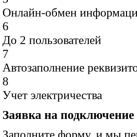
Онлайн-обмен информаци
6
До 2 пользователей
7
Автозаполнение реквизит
8
Учет электричества
Заявка на подключение
Заполните форму, и мы пе