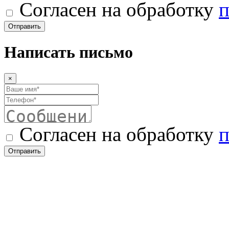
Согласен на обработку
п
Отправить
Написать письмо
×
Согласен на обработку
п
Отправить