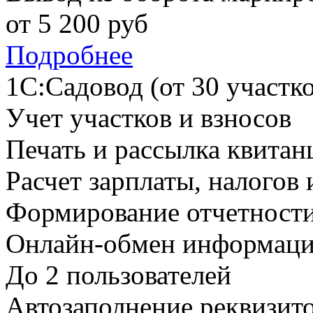
от
5 200
руб
Подробнее
1С:Садовод (от 30 участко
Учет участков и взносов
Печать и рассылка квитан
Расчет зарплаты, налогов 
Формирование отчетност
Онлайн-обмен информаци
До 2 пользователей
Автозаполнение реквизит