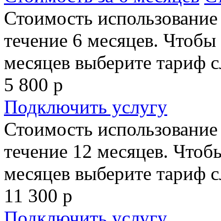
Стоимость использование
течение 6 месяцев. Чтобы 
месяцев выберите тариф с
5 800
р
Подключить услугу
Стоимость использование
течение 12 месяцев. Чтобы
месяцев выберите тариф с
11 300
р
Подключить услугу