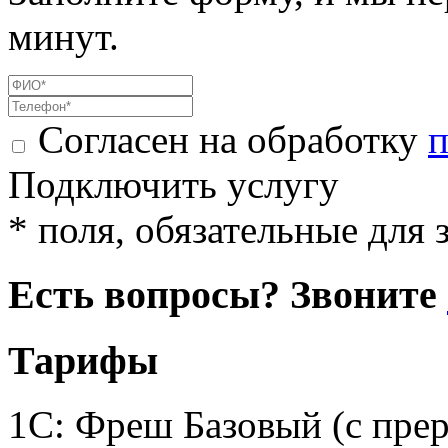
минут.
Согласен на обработку
п
Подключить услугу
* поля, обязательные для 
Есть вопросы? Звоните
Тарифы
1С: Фреш Базовый (с пре