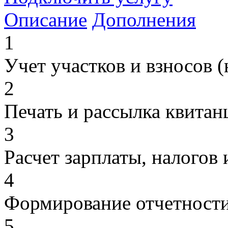
Описание
Дополнения
1
Учет участков и взносов (
2
Печать и рассылка квитан
3
Расчет зарплаты, налогов 
4
Формирование отчетност
5