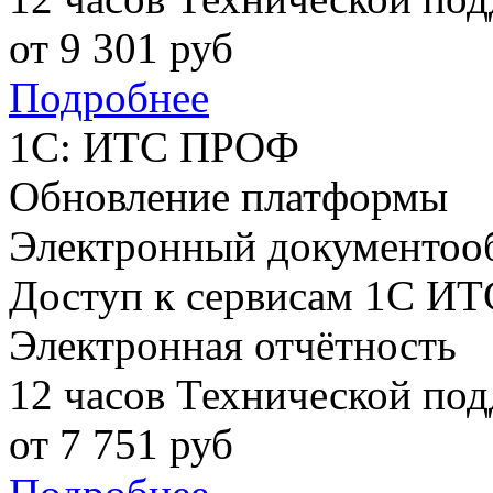
от
9 301
руб
Подробнее
1С: ИТС ПРОФ
Обновление платформы
Электронный документоо
Доступ к сервисам 1С ИТ
Электронная отчётность
12 часов Технической по
от
7 751
руб