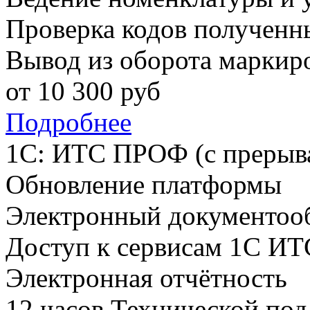
Проверка кодов полученн
Вывод из оборота маркир
от
10 300
руб
Подробнее
1С: ИТС ПРОФ (с прерыв
Обновление платформы
Электронный документоо
Доступ к сервисам 1С ИТ
Электронная отчётность
12 часов Технической по