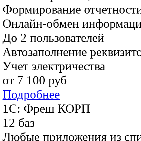
Формирование отчетност
Онлайн-обмен информаци
До 2 пользователей
Автозаполнение реквизит
Учет электричества
от
7 100
руб
Подробнее
1С: Фреш КОРП
12 баз
Любые приложения из сп