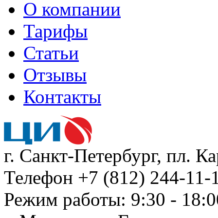
О компании
Тарифы
Статьи
Отзывы
Контакты
г. Санкт-Петербург, пл. К
Телефон +7 (812) 244-11-1
Режим работы: 9:30 - 18:0