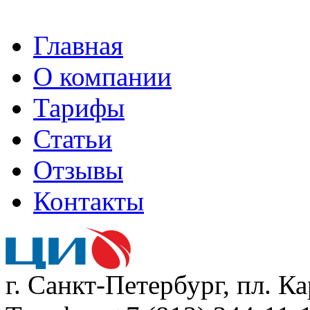
Главная
О компании
Тарифы
Статьи
Отзывы
Контакты
г. Санкт-Петербург, пл. К