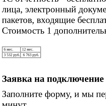
лица, электронный докум
пакетов, входящие беспла
Стоимость 1 дополнитель
6 мес.
12 мес.
3 532 руб.
6 763 руб.
Заявка на подключение
Заполните форму, и мы пе
минут.