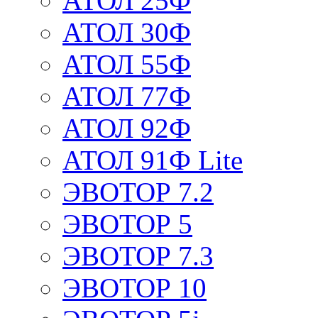
АТОЛ 25Ф
АТОЛ 30Ф
АТОЛ 55Ф
АТОЛ 77Ф
АТОЛ 92Ф
АТОЛ 91Ф Lite
ЭВОТОР 7.2
ЭВОТОР 5
ЭВОТОР 7.3
ЭВОТОР 10