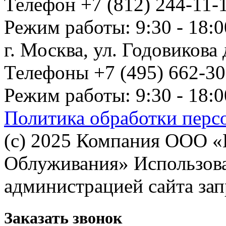
Телефон +7 (812) 244-11-1
Режим работы: 9:30 - 18:0
г. Москва, ул. Годовикова д
Телефоны +7 (495) 662-30-
Режим работы: 9:30 - 18:0
Политика обработки перс
(с) 2025 Компания ООО 
Облуживания» Использован
администрацией сайта за
Заказать звонок