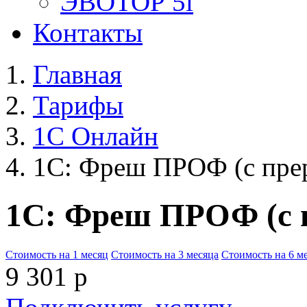
ЭВОТОР 5i
Контакты
Главная
Тарифы
1С Онлайн
1С: Фреш ПРОФ (с пре
1С: Фреш ПРОФ (с 
Стоимость на 1 месяц
Стоимость на 3 месяца
Стоимость на 6 м
9 301
р