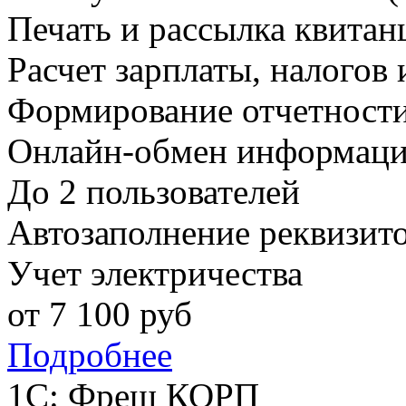
Печать и рассылка квитан
Расчет зарплаты, налогов 
Формирование отчетност
Онлайн-обмен информаци
До 2 пользователей
Автозаполнение реквизит
Учет электричества
от
7 100
руб
Подробнее
1С: Фреш КОРП