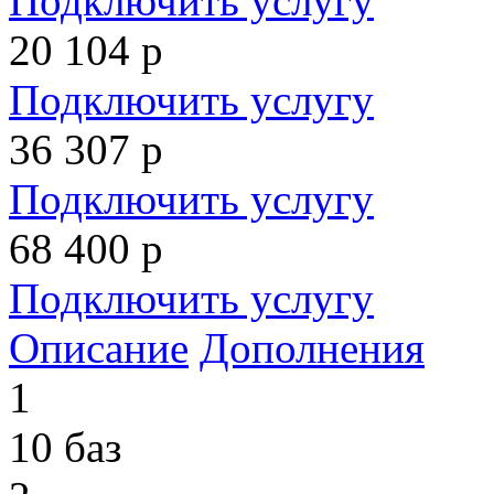
Подключить услугу
20 104
р
Подключить услугу
36 307
р
Подключить услугу
68 400
р
Подключить услугу
Описание
Дополнения
1
10 баз