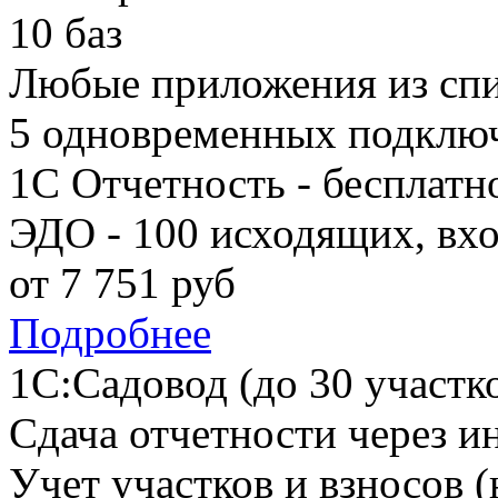
10 баз
Любые приложения из сп
5 одновременных подклю
1С Отчетность - бесплатн
ЭДО - 100 исходящих, вх
от
7 751
руб
Подробнее
1С:Садовод (до 30 участк
Сдача отчетности через и
Учет участков и взносов (