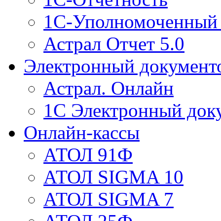
1С-Уполномоченный 
Астрал Отчет 5.0
Электронный документ
Астрал. Онлайн
1С Электронный док
Онлайн-кассы
АТОЛ 91Ф
АТОЛ SIGMA 10
АТОЛ SIGMA 7