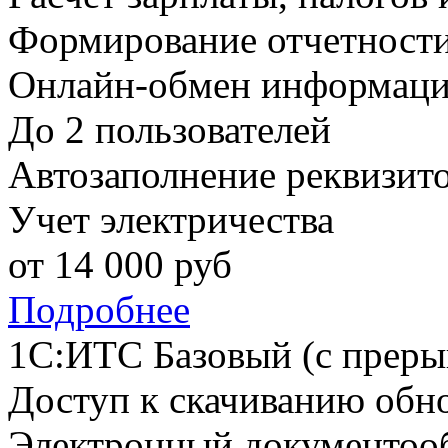
Формирование отчетност
Онлайн-обмен информаци
До 2 пользователей
Автозаполнение реквизит
Учет электричества
от
14 000
руб
Подробнее
1С:ИТС Базовый (с преры
Доступ к скачиванию обн
Электронный документоо