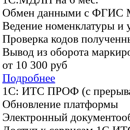
Обмен данными с ФГИС
Ведение номенклатуры и у
Проверка кодов полученн
Вывод из оборота маркир
от
10 300
руб
Подробнее
1С: ИТС ПРОФ (с прерыв
Обновление платформы
Электронный документоо