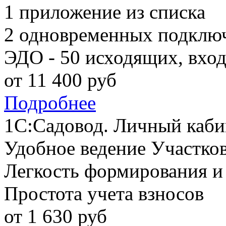
1 приложение из списка
2 одновременных подклю
ЭДО - 50 исходящих, вхо
от
11 400
руб
Подробнее
1С:Садовод. Личный каби
Удобное ведение Участко
Легкость формирования и
Простота учета взносов
от
1 630
руб