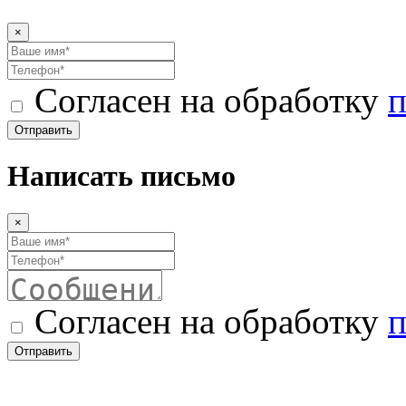
×
Согласен на обработку
п
Отправить
Написать письмо
×
Согласен на обработку
п
Отправить