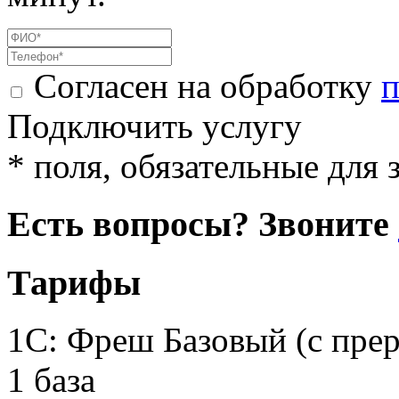
Согласен на обработку
п
Подключить услугу
* поля, обязательные для 
Есть вопросы? Звоните
Тарифы
1С: Фреш Базовый (с пре
1 база