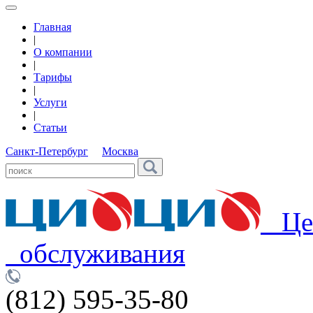
Главная
|
О компании
|
Тарифы
|
Услуги
|
Статьи
Санкт-Петербург
Москва
Цен
обслуживания
(812) 595-35-80