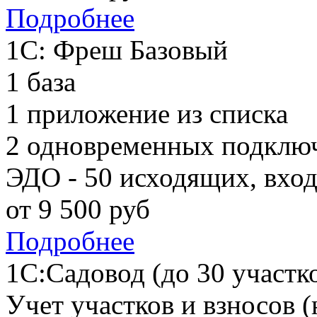
Подробнее
1С: Фреш Базовый
1 база
1 приложение из списка
2 одновременных подклю
ЭДО - 50 исходящих, вхо
от
9 500
руб
Подробнее
1С:Садовод (до 30 участк
Учет участков и взносов (