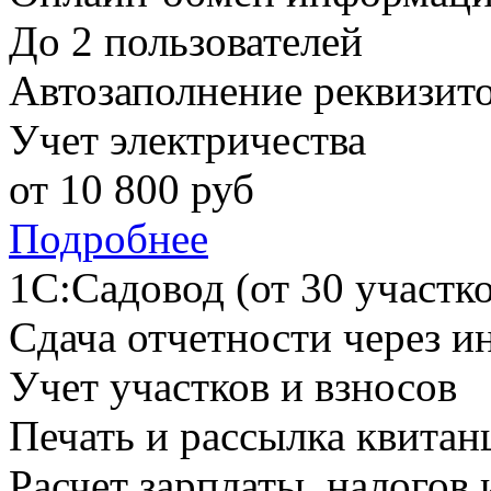
До 2 пользователей
Автозаполнение реквизит
Учет электричества
от
10 800
руб
Подробнее
1С:Садовод (от 30 участко
Сдача отчетности через и
Учет участков и взносов
Печать и рассылка квитан
Расчет зарплаты, налогов 