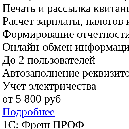
Печать и рассылка квитан
Расчет зарплаты, налогов 
Формирование отчетност
Онлайн-обмен информаци
До 2 пользователей
Автозаполнение реквизит
Учет электричества
от
5 800
руб
Подробнее
1С: Фреш ПРОФ