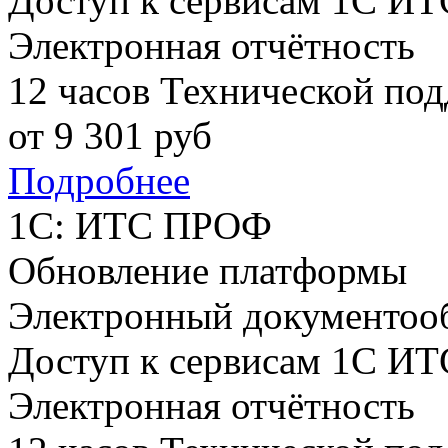
Доступ к сервисам 1С ИТ
Электронная отчётность
12 часов Технической по
от
9 301
руб
Подробнее
1С: ИТС ПРОФ
Обновление платформы
Электронный документоо
Доступ к сервисам 1С ИТ
Электронная отчётность