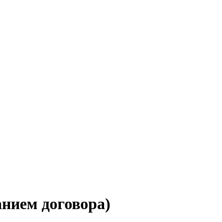
нием договора)