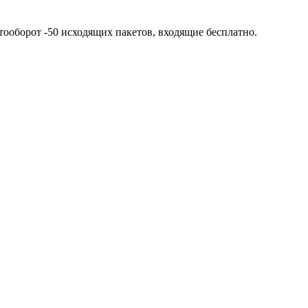
тооборот -50 исходящих пакетов, входящие бесплатно.