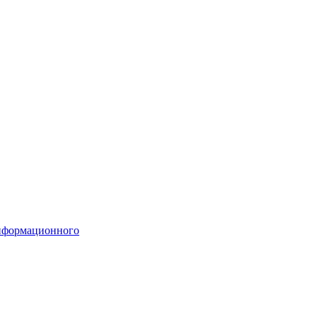
формационного