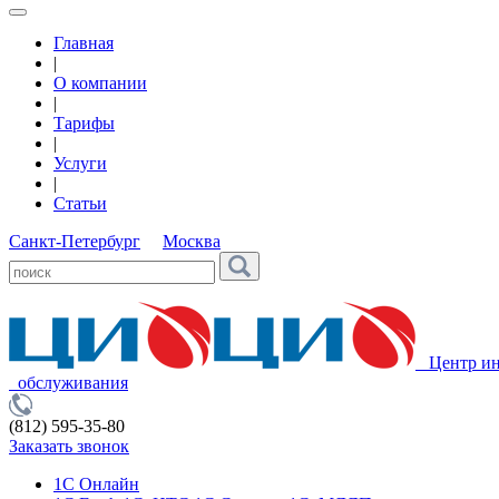
Главная
|
О компании
|
Тарифы
|
Услуги
|
Статьи
Санкт-Петербург
Москва
Центр ин
обслуживания
(812) 595-35-80
Заказать звонок
1С Онлайн