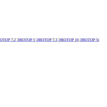
ОТОР 7.2
ЭВОТОР 5
ЭВОТОР 7.3
ЭВОТОР 10
ЭВОТОР 5i