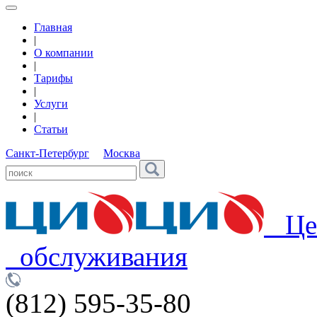
Главная
|
О компании
|
Тарифы
|
Услуги
|
Статьи
Санкт-Петербург
Москва
Цен
обслуживания
(812) 595-35-80