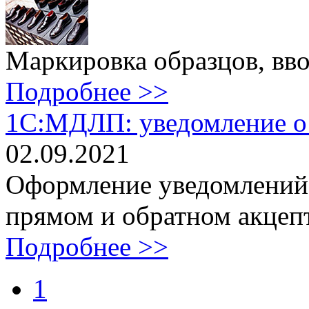
Маркировка образцов, вво
Подробнее >>
1С:МДЛП: уведомление о 
02.09.2021
Оформление уведомлений 
прямом и обратном акцепт
Подробнее >>
1