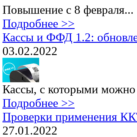
Повышение с 8 февраля...
Подробнее >>
Кассы и ФФД 1.2: обновл
03.02.2022
Кассы, с которыми можно 
Подробнее >>
Проверки применения ККТ
27.01.2022