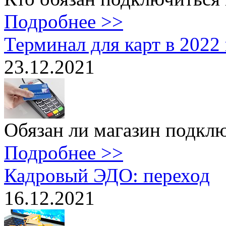
Подробнее >>
Терминал для карт в 2022
23.12.2021
Обязан ли магазин подклю
Подробнее >>
Кадровый ЭДО: переход
16.12.2021