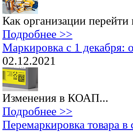
Как организации перейти 
Подробнее >>
Маркировка с 1 декабря: 
02.12.2021
Изменения в КОАП...
Подробнее >>
Перемаркировка товара в 