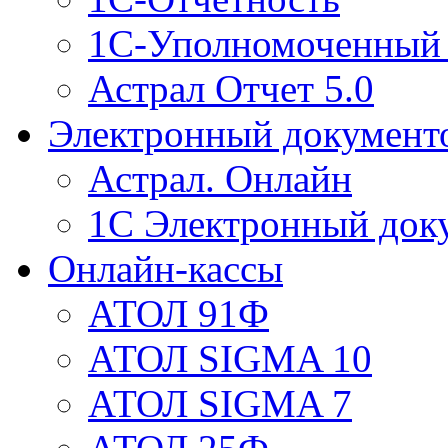
1С-Уполномоченный 
Астрал Отчет 5.0
Электронный документ
Астрал. Онлайн
1С Электронный док
Онлайн-кассы
АТОЛ 91Ф
АТОЛ SIGMA 10
АТОЛ SIGMA 7