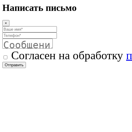
Написать письмо
×
Согласен на обработку
п
Отправить