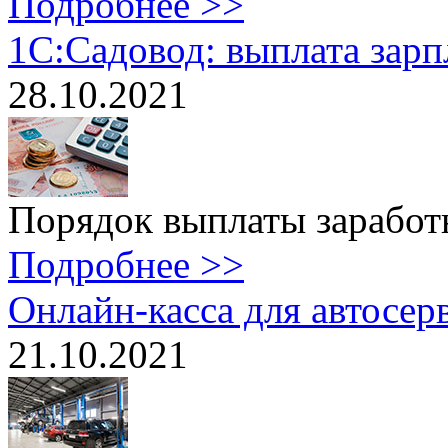
Подробнее >>
1C:Садовод: выплата зарп
28.10.2021
Порядок выплаты заработн
Подробнее >>
Онлайн-касса для автосе
21.10.2021