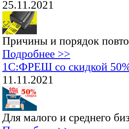
25.11.2021
Причины и порядок повто
Подробнее >>
1С:ФРЕШ со скидкой 50
11.11.2021
Для малого и среднего биз