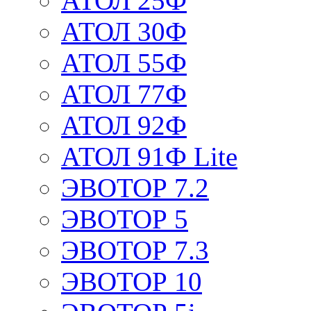
АТОЛ 25Ф
АТОЛ 30Ф
АТОЛ 55Ф
АТОЛ 77Ф
АТОЛ 92Ф
АТОЛ 91Ф Lite
ЭВОТОР 7.2
ЭВОТОР 5
ЭВОТОР 7.3
ЭВОТОР 10