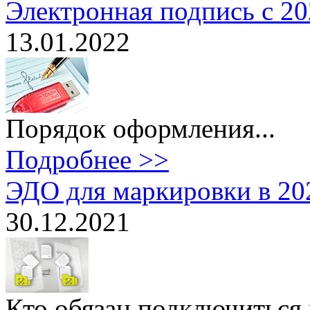
Электронная подпись с 20
13.01.2022
Порядок оформления...
Подробнее >>
ЭДО для маркировки в 20
30.12.2021
Кто обязан подключиться 