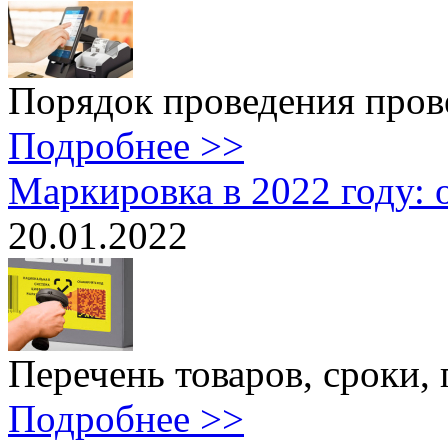
Порядок проведения провер
Подробнее >>
Маркировка в 2022 году: 
20.01.2022
Перечень товаров, сроки, 
Подробнее >>