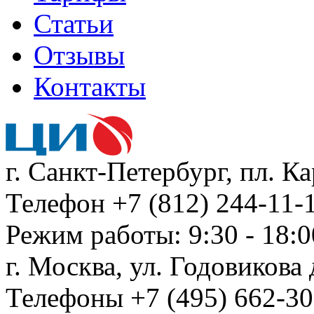
Статьи
Отзывы
Контакты
г. Санкт-Петербург, пл. К
Телефон +7 (812) 244-11-1
Режим работы: 9:30 - 18:0
г. Москва, ул. Годовикова д
Телефоны +7 (495) 662-30-