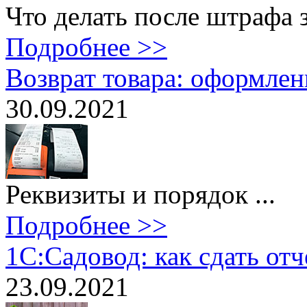
Что делать после штрафа 
Подробнее >>
Возврат товара: оформлен
30.09.2021
Реквизиты и порядок ...
Подробнее >>
1С:Садовод: как сдать от
23.09.2021