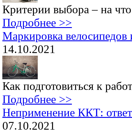
Критерии выбора – на что
Подробнее >>
Маркировка велосипедов и
14.10.2021
Как подготовиться к работ
Подробнее >>
Неприменение ККТ: ответ
07.10.2021