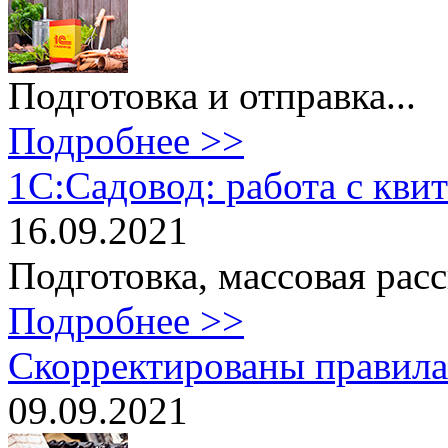
Подготовка и отправка...
Подробнее >>
1С:Садовод: работа с кви
16.09.2021
Подготовка, массовая расс
Подробнее >>
Скорректированы правила
09.09.2021