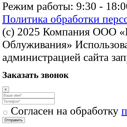
Режим работы: 9:30 - 18:0
Политика обработки перс
(с) 2025 Компания ООО 
Облуживания» Использован
администрацией сайта за
Заказать звонок
×
Согласен на обработку
п
Отправить