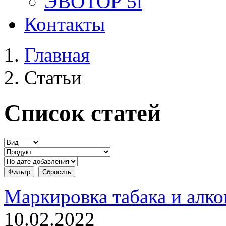
ЭВОТОР 5i
Контакты
Главная
Статьи
Список статей
Маркировка табака и алк
10.02.2022