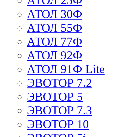
АТОЛ 25Ф
АТОЛ 30Ф
АТОЛ 55Ф
АТОЛ 77Ф
АТОЛ 92Ф
АТОЛ 91Ф Lite
ЭВОТОР 7.2
ЭВОТОР 5
ЭВОТОР 7.3
ЭВОТОР 10