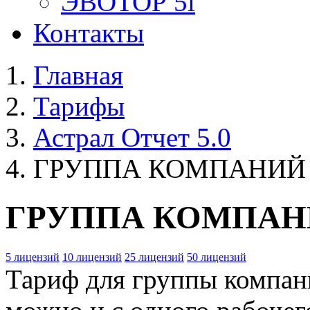
ЭВОТОР 5i
Контакты
Главная
Тарифы
Астрал Отчет 5.0
ГРУППА КОМПАНИЙ
ГРУППА КОМПА
5 лицензий
10 лицензий
25 лицензий
50 лицензий
Тариф для группы компан