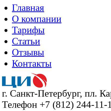
Главная
О компании
Тарифы
Статьи
Отзывы
Контакты
г. Санкт-Петербург, пл. К
Телефон +7 (812) 244-11-1