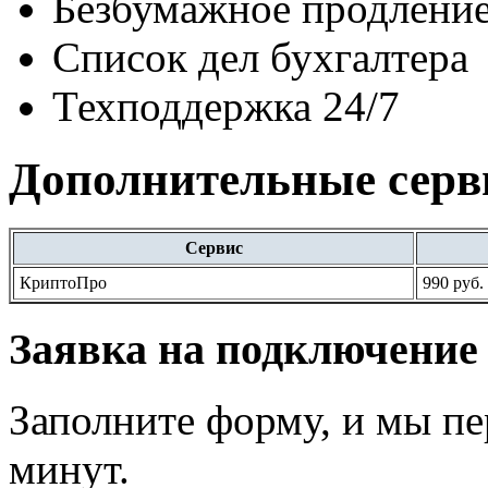
Безбумажное продление
Список дел бухгалтера
Техподдержка 24/7
Дополнительные сер
Сервис
КриптоПро
990 руб.
Заявка на подключение
Заполните форму, и мы пе
минут.