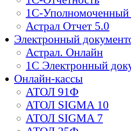
1С-Уполномоченный 
Астрал Отчет 5.0
Электронный документ
Астрал. Онлайн
1С Электронный док
Онлайн-кассы
АТОЛ 91Ф
АТОЛ SIGMA 10
АТОЛ SIGMA 7