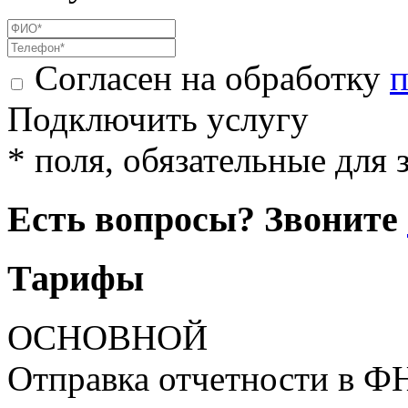
Согласен на обработку
п
Подключить услугу
* поля, обязательные для 
Есть вопросы? Звоните
Тарифы
ОСНОВНОЙ
Отправка отчетности в Ф