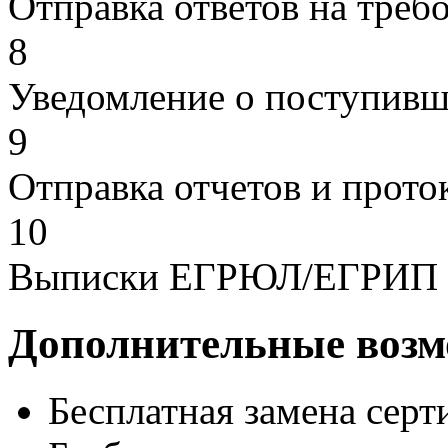
Отправка ответов на треб
8
Уведомление о поступивши
9
Отправка отчетов и прото
10
Выписки ЕГРЮЛ/ЕГРИП (
Дополнительные возм
Бесплатная замена серт