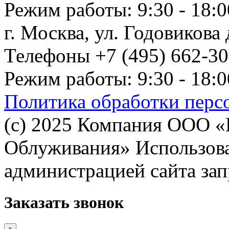
Режим работы: 9:30 - 18:0
г. Москва, ул. Годовикова д
Телефоны +7 (495) 662-30-
Режим работы: 9:30 - 18:0
Политика обработки перс
(с) 2025 Компания ООО 
Облуживания» Использован
администрацией сайта за
Заказать звонок
×