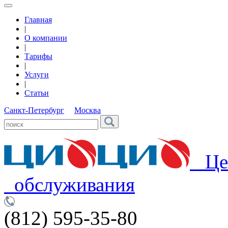
Главная
|
О компании
|
Тарифы
|
Услуги
|
Статьи
Санкт-Петербург
Москва
Цен
обслуживания
(812) 595-35-80