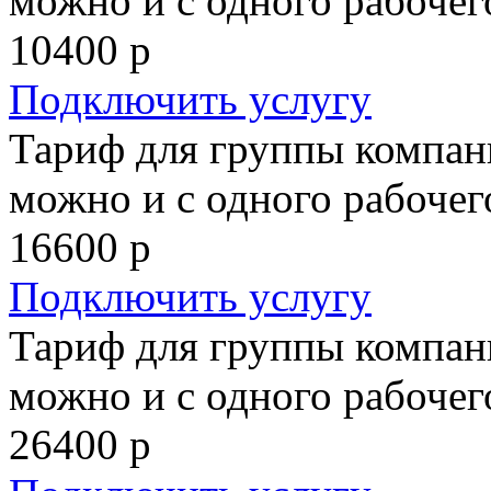
можно и с одного рабочего
10400
р
Подключить услугу
Тариф для группы компан
можно и с одного рабочего
16600
р
Подключить услугу
Тариф для группы компан
можно и с одного рабочего
26400
р