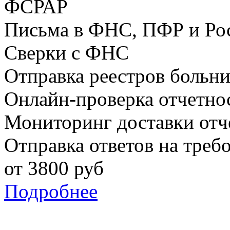
ФСРАР
Письма в ФНС, ПФР и Ро
Сверки с ФНС
Отправка реестров больн
Онлайн-проверка отчетно
Мониторинг доставки отч
Отправка ответов на треб
от
3800
руб
Подробнее