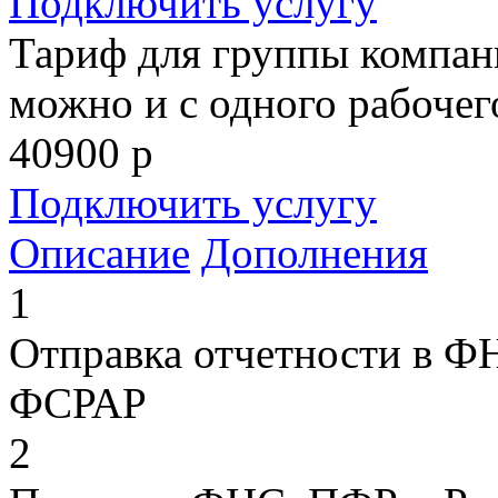
Подключить услугу
Тариф для группы компан
можно и с одного рабочего
40900
р
Подключить услугу
Описание
Дополнения
1
Отправка отчетности в Ф
ФСРАР
2