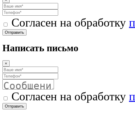
Согласен на обработку
п
Отправить
Написать письмо
×
Согласен на обработку
п
Отправить