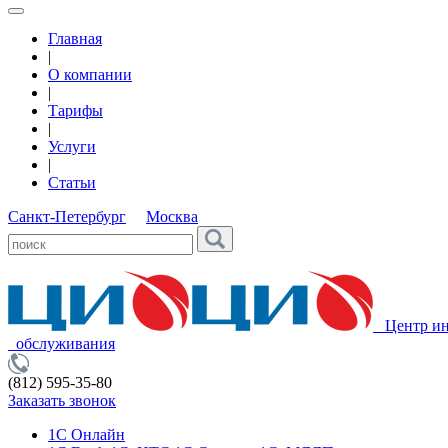
Главная
|
О компании
|
Тарифы
|
Услуги
|
Статьи
Санкт-Петербург
Москва
Центр ин
обслуживания
(812) 595-35-80
Заказать звонок
1С Онлайн