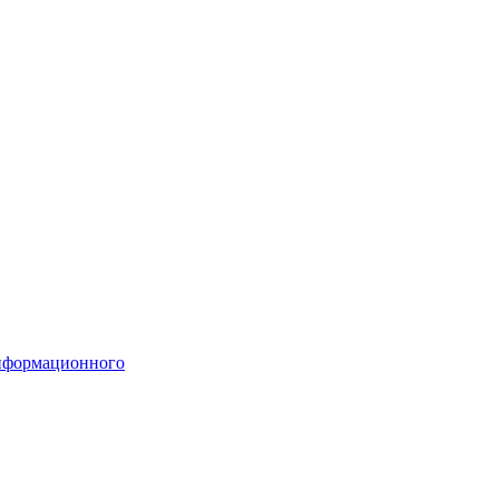
формационного