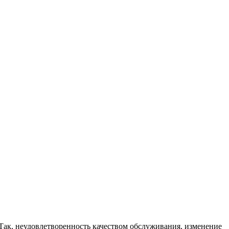
ак, неудовлетворенность качеством обслуживания, изменение