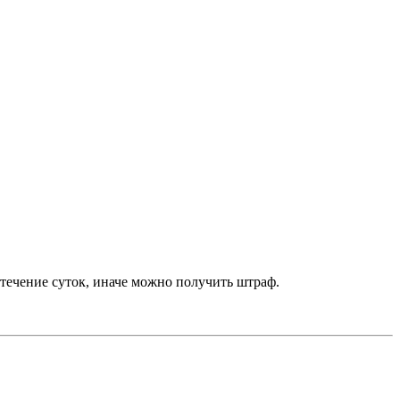
течение суток, иначе можно получить штраф.