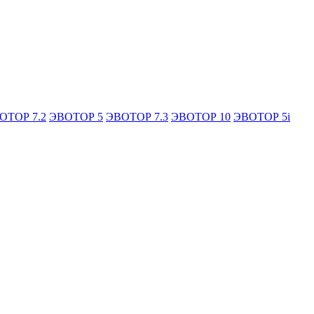
ОТОР 7.2
ЭВОТОР 5
ЭВОТОР 7.3
ЭВОТОР 10
ЭВОТОР 5i