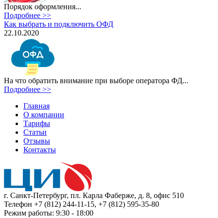
Порядок оформления...
Подробнее >>
Как выбрать и подключить ОФД
22.10.2020
На что обратить внимание при выборе оператора ФД...
Подробнее >>
Главная
О компании
Тарифы
Статьи
Отзывы
Контакты
г. Санкт-Петербург, пл. Карла Фаберже, д. 8, офис 510
Телефон +7 (812) 244-11-15, +7 (812) 595-35-80
Режим работы: 9:30 - 18:00