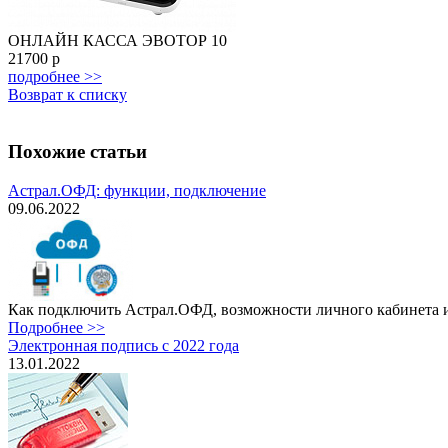
ОНЛАЙН КАССА ЭВОТОР 10
21700
р
подробнее >>
Возврат к списку
Похожие статьи
Астрал.ОФД: функции, подключение
09.06.2022
Как подключить Астрал.ОФД, возможности личного кабинета и т
Подробнее >>
Электронная подпись с 2022 года
13.01.2022