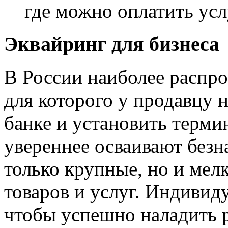
где можно оплатить усл
Эквайринг для бизнеса
В России наиболее распро
для которого у продавцу 
банке и установить терми
увереннее осваивают безн
только крупные, но и мел
товаров и услуг. Индиви
чтобы успешно наладить 