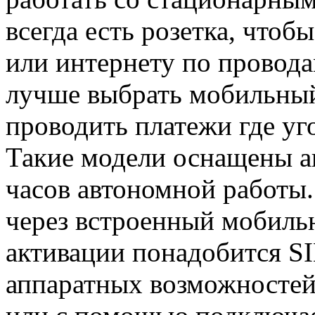
всегда есть розетка, чтоб
или интернету по провода
лучше выбрать мобильный
проводить платежи где уго
Такие модели оснащены а
часов автономной работы
через встроенный мобиль
активации понадобится SI
аппаратных возможностей 