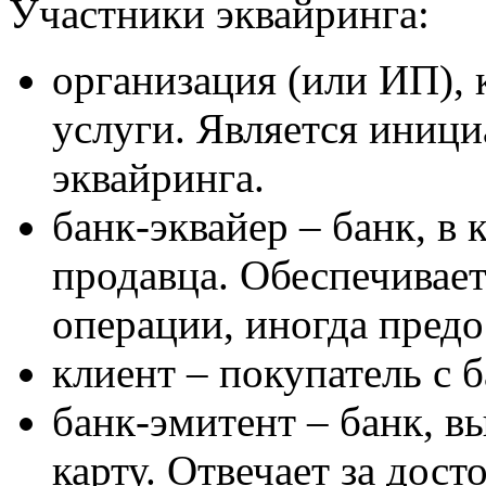
Участники эквайринга:
организация (или ИП), 
услуги. Является иниц
эквайринга.
банк-эквайер – банк, в
продавца. Обеспечивае
операции, иногда предо
клиент – покупатель с 
банк-эмитент – банк, 
карту. Отвечает за дост