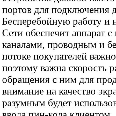
портов для подключения 
Бесперебойную работу и 
Сети обеспечит аппарат 
каналами, проводным и б
потоке покупателей важно
поэтому важна скорость р
обращения с ним для прод
внимание на качество экр
разумным будет использо
ввода пин-кода клиентом.