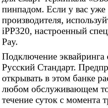
пинпадом. Если у вас уже 
производителя, используй
iPP320, настроенный спец
Pay.
Подключение эквайринга 
Русский Стандарт. Предп
открывать в этом банке ра
любом обслуживающем тор
течение суток с момента т