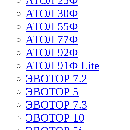
АТОЛ 25Ф
АТОЛ 30Ф
АТОЛ 55Ф
АТОЛ 77Ф
АТОЛ 92Ф
АТОЛ 91Ф Lite
ЭВОТОР 7.2
ЭВОТОР 5
ЭВОТОР 7.3
ЭВОТОР 10