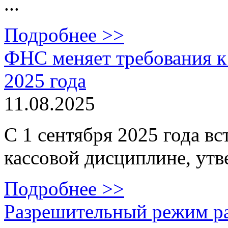
...
Подробнее >>
ФНС меняет требования к 
2025 года
11.08.2025
С 1 сентября 2025 года вс
кассовой дисциплине, утв
Подробнее >>
Разрешительный режим р