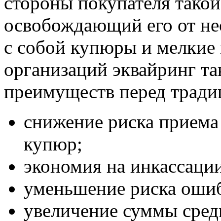
стороны покупателя такой
освобождающий его от не
с собой купюры и мелкие
организаций эквайринг та
преимуществ перед тради
снижение риска приема
купюр;
экономия на инкассаци
уменьшение риска ошиб
увеличение суммы средн