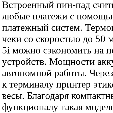
Встроенный пин-пад счит
любые платежи с помощью
платежный систем. Термо
чеки со скоростью до 50 
5i можно сэкономить на 
устройств. Мощности акку
автономной работы. Чере
к терминалу принтер эти
весы. Благодаря компакт
функционалу такая модель