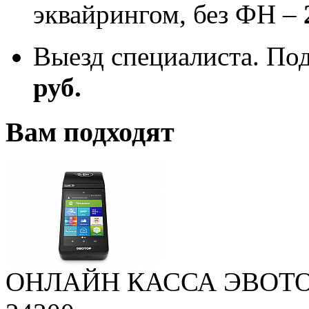
эквайрингом, без ФН –
Выезд специалиста. По
руб.
Вам подходят
ОНЛАЙН КАССА ЭВОТО