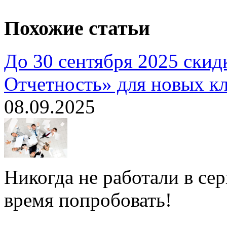
Похожие статьи
До 30 сентября 2025 скид
Отчетность» для новых к
08.09.2025
Никогда не работали в се
время попробовать!