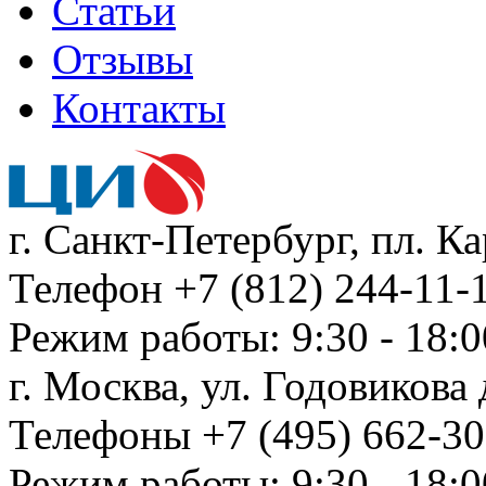
Статьи
Отзывы
Контакты
г. Санкт-Петербург, пл. К
Телефон +7 (812) 244-11-1
Режим работы: 9:30 - 18:0
г. Москва, ул. Годовикова д
Телефоны +7 (495) 662-30-
Режим работы: 9:30 - 18:0