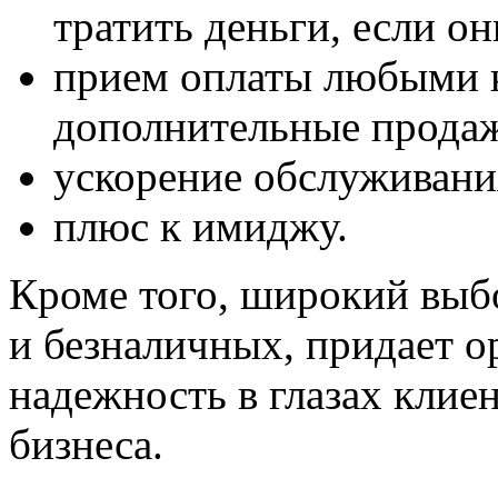
тратить деньги, если он
прием оплаты любыми к
дополнительные прода
ускорение обслуживани
плюс к имиджу.
Кроме того, широкий выб
и безналичных, придает о
надежность в глазах клие
бизнеса.