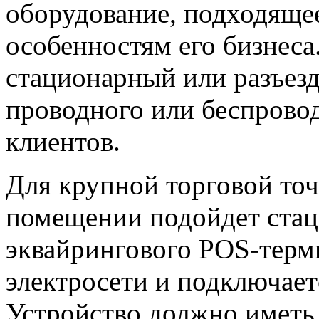
оборудование, подходящее
особенностям его бизнеса
стационарный или разъезд
проводного или беспровод
клиентов.
Для крупной торговой точ
помещении подойдет стац
эквайрингового POS-терми
электросети и подключает
Устройство должно иметь