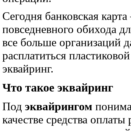
Сегодня банковская карта
повседневного обихода д
все больше организаций 
расплатиться пластиковой 
эквайринг.
Что такое эквайринг
Под
эквайрингом
понима
качестве средства оплаты 