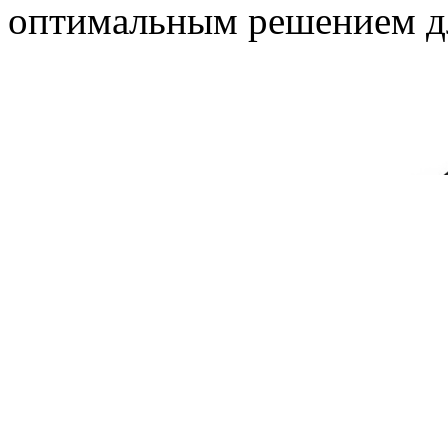
оптимальным решением д