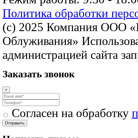
Политика обработки перс
(с) 2025 Компания ООО 
Облуживания» Использован
администрацией сайта за
Заказать звонок
×
Согласен на обработку
п
Отправить