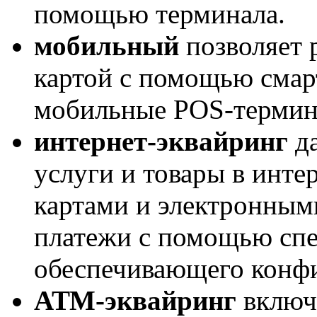
помощью терминала.
мобильный
позволяет 
картой с помощью смар
мобильные POS-термин
интернет-эквайринг
д
услуги и товары в инте
картами и электронным
платежи с помощью спе
обеспечивающего конф
АТМ-эквайринг
включа