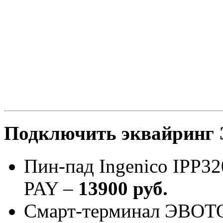
Подключить эквайринг
Пин-пад Ingenico IPP32
PAY –
13900 руб.
Смарт-терминал ЭВОТО