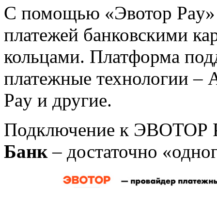
С помощью «Эвотор Pay»
платежей банковскими ка
кольцами. Платформа под
платежные технологии – A
Pay и другие.
Подключение к ЭВОТОР 
Банк
– достаточно «одног