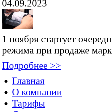
04.09.2023
1 ноября стартует очеред
режима при продаже марк
Подробнее >>
Главная
О компании
Тарифы