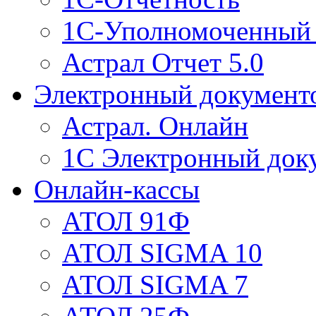
1С-Уполномоченный 
Астрал Отчет 5.0
Электронный документ
Астрал. Онлайн
1С Электронный док
Онлайн-кассы
АТОЛ 91Ф
АТОЛ SIGMA 10
АТОЛ SIGMA 7