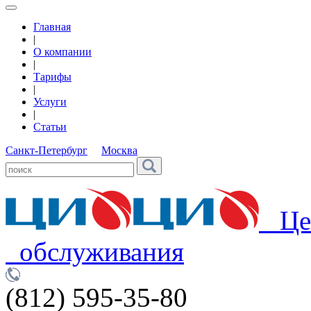
Главная
|
О компании
|
Тарифы
|
Услуги
|
Статьи
Санкт-Петербург
Москва
Цен
обслуживания
(812) 595-35-80