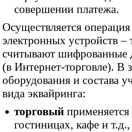
совершении платежа.
Осуществляется операция
электронных устройств – 
считывают шифрованные д
(в Интернет-торговле). В
оборудования и состава у
вида эквайринга:
торговый
применяется 
гостиницах, кафе и т.д.