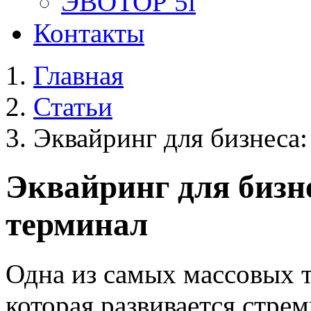
ЭВОТОР 5i
Контакты
Главная
Статьи
Эквайринг для бизнеса:
Эквайринг для бизн
терминал
Одна из самых массовых 
которая развивается стре