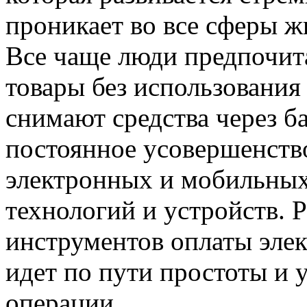
проникает во все сферы ж
Все чаще люди предпочита
товары без использования
снимают средства через б
постоянное усовершенств
электронных и мобильных
технологий и устройств. 
инструментов оплаты эле
идет по пути простоты и 
операции.